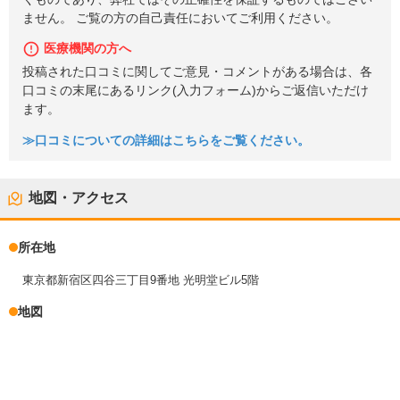
ません。 ご覧の方の自己責任においてご利用ください。
医療機関の方へ
投稿された口コミに関してご意見・コメントがある場合は、各
口コミの末尾にあるリンク(入力フォーム)からご返信いただけ
ます。
≫口コミについての詳細はこちらをご覧ください。
地図・アクセス
所在地
東京都新宿区四谷三丁目9番地 光明堂ビル5階
地図