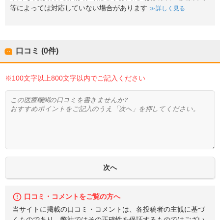
等によっては対応していない場合があります
詳しく見る
口コミ (0件)
※100文字以上800文字以内でご記入ください
口コミ・コメントをご覧の方へ
当サイトに掲載の口コミ・コメントは、各投稿者の主観に基づ
くものであり、弊社ではその正確性を保証するものではござい