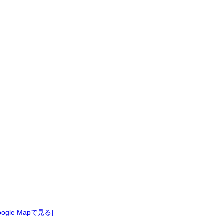
oogle Mapで見る]