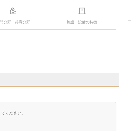
門分野・得意分野
施設・設備の特徴