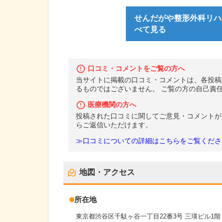
せんだがや整形外科リハ
べて見る
口コミ・コメントをご覧の方へ
当サイトに掲載の口コミ・コメントは、各投稿
るものではございません。 ご覧の方の自己責
医療機関の方へ
投稿された口コミに関してご意見・コメントが
らご返信いただけます。
≫口コミについての詳細はこちらをご覧くださ
地図・アクセス
所在地
東京都渋谷区千駄ヶ谷一丁目22番3号 三瑛ビル1階