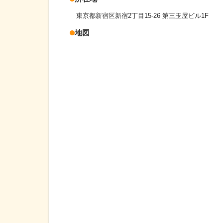
東京都新宿区新宿2丁目15-26 第三玉屋ビル1F
地図