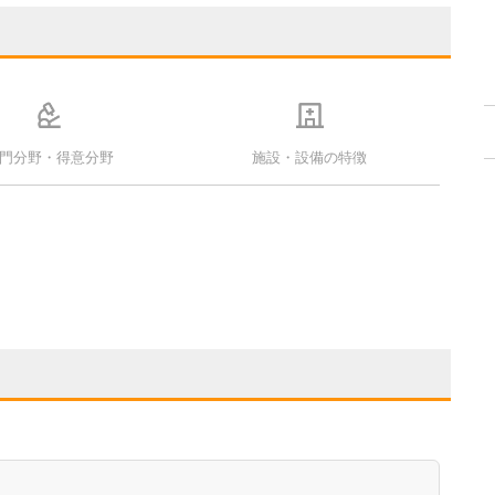
門分野・得意分野
施設・設備の特徴