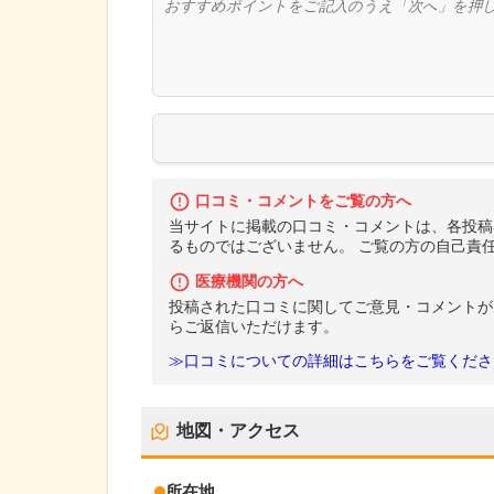
口コミ・コメントをご覧の方へ
当サイトに掲載の口コミ・コメントは、各投稿
るものではございません。 ご覧の方の自己責
医療機関の方へ
投稿された口コミに関してご意見・コメントが
らご返信いただけます。
≫口コミについての詳細はこちらをご覧くださ
地図・アクセス
所在地