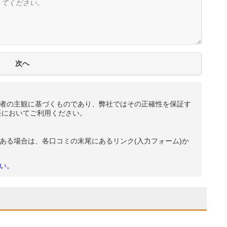
者の主観に基づくものであり、弊社ではその正確性を保証す
任においてご利用ください。
ある場合は、各口コミの末尾にあるリンク(入力フォーム)か
い。