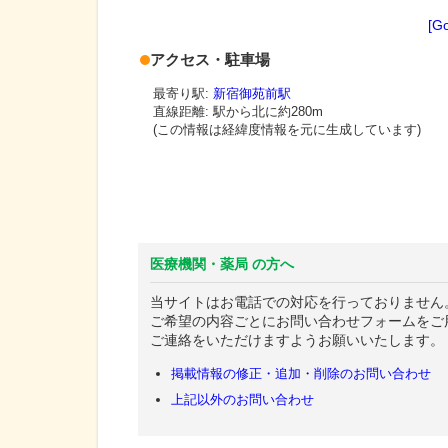
[G
アクセス・駐車場
最寄り駅:
新宿御苑前駅
直線距離: 駅から
北に約280m
(この情報は経緯度情報を元に生成しています)
医療機関・薬局 の方へ
当サイトはお電話での対応を行っておりません
ご希望の内容ごとにお問い合わせフォームをご
ご連絡をいただけますようお願いいたします。
掲載情報の修正・追加・削除のお問い合わせ
上記以外のお問い合わせ