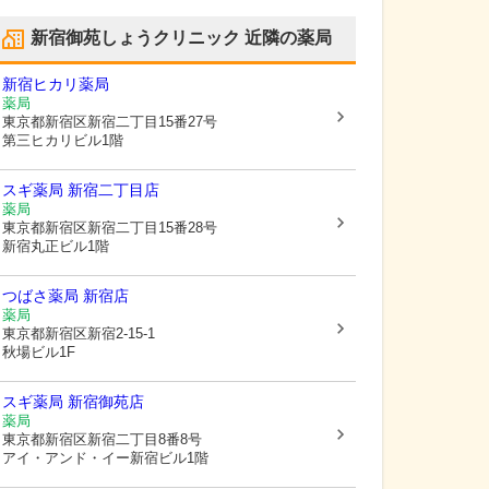
新宿御苑しょうクリニック
近隣の薬局
新宿ヒカリ薬局
薬局
東京都新宿区
新宿二丁目15番27号
第三ヒカリビル1階
スギ薬局 新宿二丁目店
薬局
東京都新宿区
新宿二丁目15番28号
新宿丸正ビル1階
つばさ薬局 新宿店
薬局
東京都新宿区
新宿2-15-1
秋場ビル1F
スギ薬局 新宿御苑店
薬局
東京都新宿区
新宿二丁目8番8号
アイ・アンド・イー新宿ビル1階