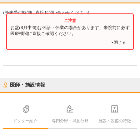
(
外来受付時間
は直接お問い合わせください)
お盆(8月中旬)は休診・休業の場合があります。来院前に必ず
医療機関に直接ご確認ください。
×閉じる
医師・施設情報
ドクター紹介
専門分野・得意分野
施設・設備の特徴