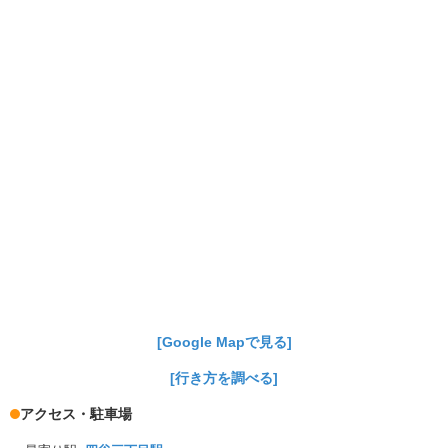
[Google Mapで見る]
[行き方を調べる]
アクセス・駐車場