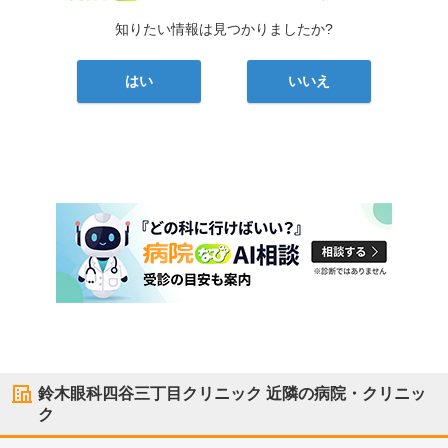
知りたい情報は見つかりましたか?
はい
いいえ
鈴木眼科四谷三丁目クリニック
近隣の病院・クリニッ
ク