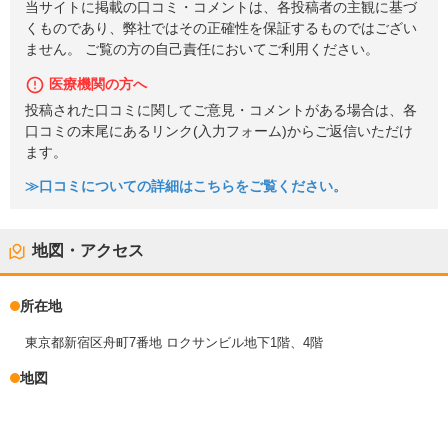
当サイトに掲載の口コミ・コメントは、各投稿者の主観に基づ
くものであり、弊社ではその正確性を保証するものではござい
ません。 ご覧の方の自己責任においてご利用ください。
医療機関の方へ
投稿された口コミに関してご意見・コメントがある場合は、各
口コミの末尾にあるリンク(入力フォーム)からご返信いただけ
ます。
≫口コミについての詳細はこちらをご覧ください。
地図・アクセス
所在地
東京都新宿区舟町7番地 ロクサンビル地下1階、4階
地図