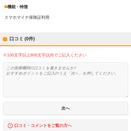
機能・特徴
スマホマイナ保険証利用
口コミ (0件)
※100文字以上800文字以内でご記入ください
口コミ・コメントをご覧の方へ