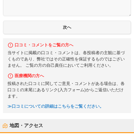
口コミ・コメントをご覧の方へ
当サイトに掲載の口コミ・コメントは、各投稿者の主観に基づ
くものであり、弊社ではその正確性を保証するものではござい
ません。 ご覧の方の自己責任においてご利用ください。
医療機関の方へ
投稿された口コミに関してご意見・コメントがある場合は、各
口コミの末尾にあるリンク(入力フォーム)からご返信いただけ
ます。
≫口コミについての詳細はこちらをご覧ください。
地図・アクセス