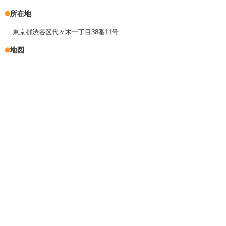
所在地
東京都渋谷区代々木一丁目38番11号
地図