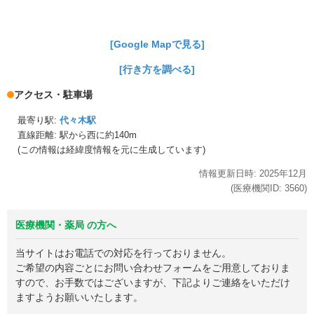
[Google Mapで見る]
[行き方を調べる]
アクセス・駐車場
最寄り駅:
代々木駅
直線距離: 駅から
西に約140m
(この情報は経緯度情報を元に生成しています)
情報更新日時:
2025年
12月
(医療機関ID:
3560
)
医療機関・薬局 の方へ
当サイトはお電話での対応を行っておりません。
ご希望の内容ごとにお問い合わせフォームをご用意しておりま
すので、お手数ではございますが、下記よりご連絡をいただけ
ますようお願いいたします。