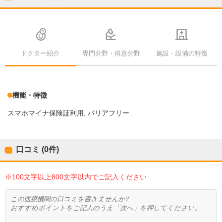
ドクター紹介
専門分野・得意分野
施設・設備の特徴
機能・特徴
スマホマイナ保険証利用
バリアフリー
口コミ (0件)
※100文字以上800文字以内でご記入ください