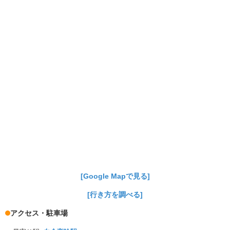
[Google Mapで見る]
[行き方を調べる]
アクセス・駐車場