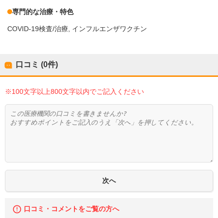
専門的な治療・特色
COVID-19検査/治療
インフルエンザワクチン
口コミ (0件)
※100文字以上800文字以内でご記入ください
口コミ・コメントをご覧の方へ