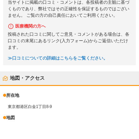
当サイトに掲載の口コミ・コメントは、各投稿者の主観に基づ
くものであり、弊社ではその正確性を保証するものではござい
ません。 ご覧の方の自己責任においてご利用ください。
医療機関の方へ
投稿された口コミに関してご意見・コメントがある場合は、各
口コミの末尾にあるリンク(入力フォーム)からご返信いただけ
ます。
≫口コミについての詳細はこちらをご覧ください。
地図・アクセス
所在地
東京都港区白金1丁目8-9
地図