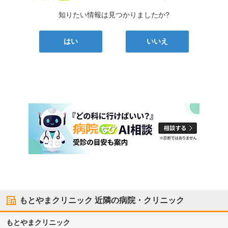
知りたい情報は見つかりましたか?
はい
いいえ
もとやまクリニック
近隣の病院・クリニック
もとやまクリニック