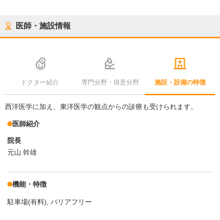
医師・施設情報
ドクター紹介
専門分野・得意分野
施設・設備の特徴
西洋医学に加え、東洋医学の観点からの診療も受けられます。
医師紹介
院長
元山 幹雄
機能・特徴
駐車場(有料)
バリアフリー