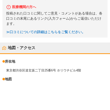
医療機関の方へ
投稿された口コミに関してご意見・コメントがある場合は、各
口コミの末尾にあるリンク(入力フォーム)からご返信いただけ
ます。
≫口コミについての詳細はこちらをご覧ください。
地図・アクセス
所在地
東京都渋谷区道玄坂二丁目25番6号 ホリウチビル4階
地図