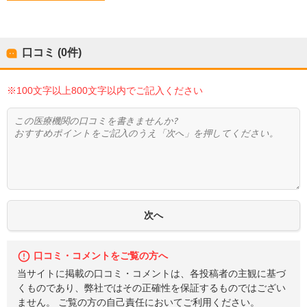
口コミ (0件)
※100文字以上800文字以内でご記入ください
口コミ・コメントをご覧の方へ
当サイトに掲載の口コミ・コメントは、各投稿者の主観に基づ
くものであり、弊社ではその正確性を保証するものではござい
ません。 ご覧の方の自己責任においてご利用ください。