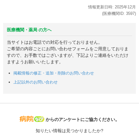
情報更新日時:
2025年
12月
(医療機関ID:
3597
)
医療機関・薬局 の方へ
当サイトはお電話での対応を行っておりません。
ご希望の内容ごとにお問い合わせフォームをご用意しておりま
すので、お手数ではございますが、下記よりご連絡をいただけ
ますようお願いいたします。
掲載情報の修正・追加・削除のお問い合わせ
上記以外のお問い合わせ
病院なび
からのアンケートにご協力ください。
知りたい情報は見つかりましたか?