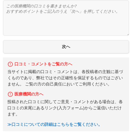
口コミ・コメントをご覧の方へ
当サイトに掲載の口コミ・コメントは、各投稿者の主観に基づ
くものであり、弊社ではその正確性を保証するものではござい
ません。 ご覧の方の自己責任においてご利用ください。
医療機関の方へ
投稿された口コミに関してご意見・コメントがある場合は、各
口コミの末尾にあるリンク(入力フォーム)からご返信いただけ
ます。
≫口コミについての詳細はこちらをご覧ください。