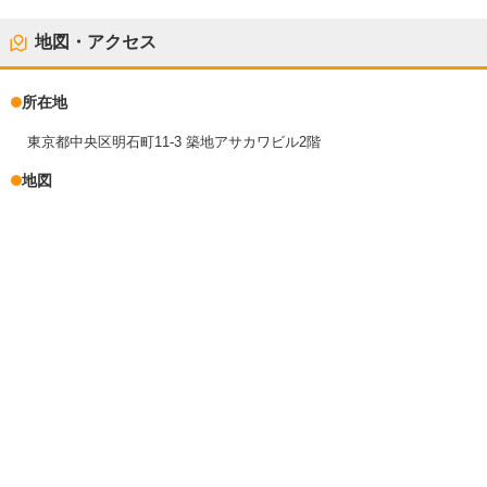
地図・アクセス
所在地
東京都中央区明石町11-3 築地アサカワビル2階
地図