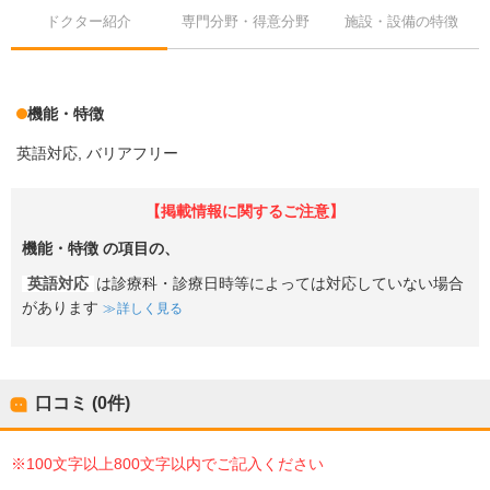
ドクター紹介
専門分野・得意分野
施設・設備の特徴
機能・特徴
英語対応
バリアフリー
【掲載情報に関するご注意】
機能・特徴
の項目の、
英語対応
は診療科・診療日時等によっては対応していない場合
があります
詳しく見る
口コミ (0件)
※100文字以上800文字以内でご記入ください