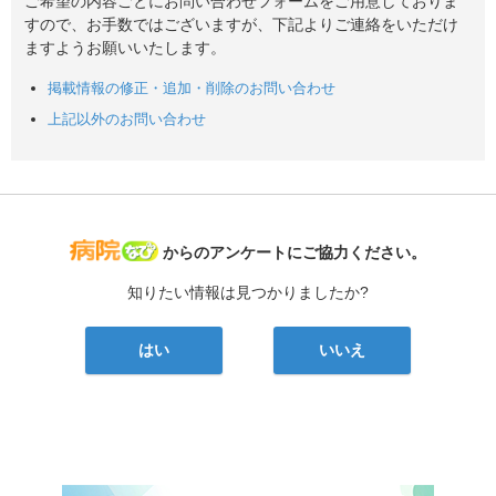
ご希望の内容ごとにお問い合わせフォームをご用意しておりま
すので、お手数ではございますが、下記よりご連絡をいただけ
ますようお願いいたします。
掲載情報の修正・追加・削除のお問い合わせ
上記以外のお問い合わせ
病院なび
からのアンケートにご協力ください。
知りたい情報は見つかりましたか?
はい
いいえ