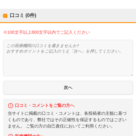
口コミ (0件)
※100文字以上800文字以内でご記入ください
口コミ・コメントをご覧の方へ
当サイトに掲載の口コミ・コメントは、各投稿者の主観に基づ
くものであり、弊社ではその正確性を保証するものではござい
ません。 ご覧の方の自己責任においてご利用ください。