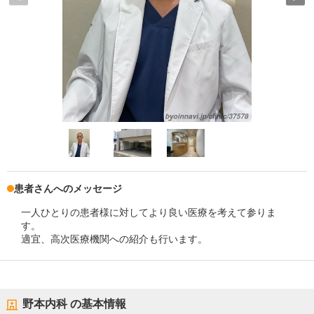
患者さんへのメッセージ
一人ひとりの患者様に対してより良い医療を考えて参りま
す。
適宜、高次医療機関への紹介も行います。
野本内科
の基本情報