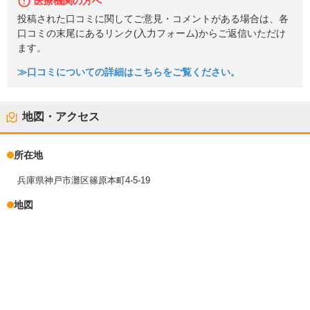
医療機関の方へ
投稿された口コミに関してご意見・コメントがある場合は、各
口コミの末尾にあるリンク(入力フォーム)からご返信いただけ
ます。
≫口コミについての詳細はこちらをご覧ください。
地図・アクセス
所在地
兵庫県神戸市灘区篠原本町4-5-19
地図