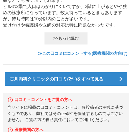
痛などでも快く診てくれます。
ビルの2階で入口はわかりにくいですが、2階に上がるとやや狭
めの診療所になっています。数人待っているときもあります
が、待ち時間は10分以内のことが多いです。
受け付けや看護婦や医師の対応は特に問題なかったです。
>>もっと読む
≫この口コミにコメントする(医療機関の方向け)
古川内科クリニックの口コミ(2件)をすべて見る
口コミ・コメントをご覧の方へ
当サイトに掲載の口コミ・コメントは、各投稿者の主観に基づ
くものであり、弊社ではその正確性を保証するものではござい
ません。 ご覧の方の自己責任においてご利用ください。
医療機関の方へ