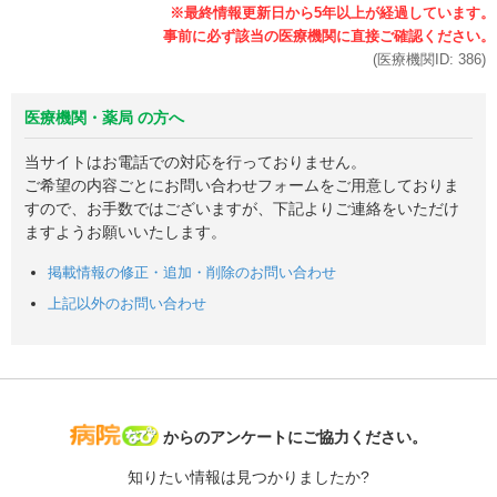
(医療機関ID:
386
)
医療機関・薬局 の方へ
当サイトはお電話での対応を行っておりません。
ご希望の内容ごとにお問い合わせフォームをご用意しておりま
すので、お手数ではございますが、下記よりご連絡をいただけ
ますようお願いいたします。
掲載情報の修正・追加・削除のお問い合わせ
上記以外のお問い合わせ
病院なび
からのアンケートにご協力ください。
知りたい情報は見つかりましたか?