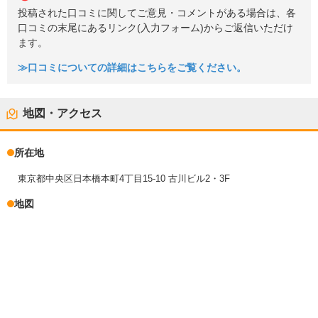
投稿された口コミに関してご意見・コメントがある場合は、各
口コミの末尾にあるリンク(入力フォーム)からご返信いただけ
ます。
≫口コミについての詳細はこちらをご覧ください。
地図・アクセス
所在地
東京都中央区日本橋本町4丁目15-10 古川ビル2・3F
地図