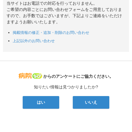
当サイトはお電話での対応を行っておりません。
ご希望の内容ごとにお問い合わせフォームをご用意しておりま
すので、お手数ではございますが、下記よりご連絡をいただけ
ますようお願いいたします。
掲載情報の修正・追加・削除のお問い合わせ
上記以外のお問い合わせ
病院なび
からのアンケートにご協力ください。
知りたい情報は見つかりましたか?
はい
いいえ