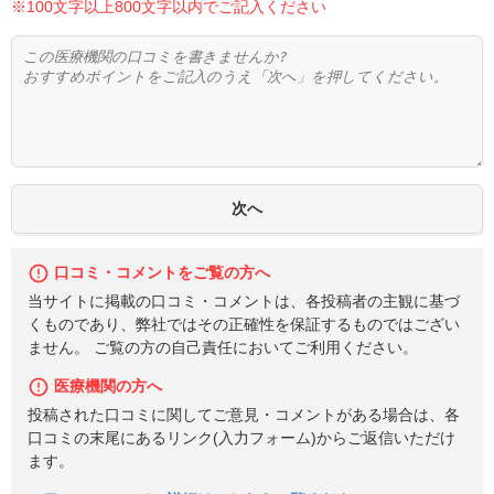
※100文字以上800文字以内でご記入ください
口コミ・コメントをご覧の方へ
当サイトに掲載の口コミ・コメントは、各投稿者の主観に基づ
くものであり、弊社ではその正確性を保証するものではござい
ません。 ご覧の方の自己責任においてご利用ください。
医療機関の方へ
投稿された口コミに関してご意見・コメントがある場合は、各
口コミの末尾にあるリンク(入力フォーム)からご返信いただけ
ます。