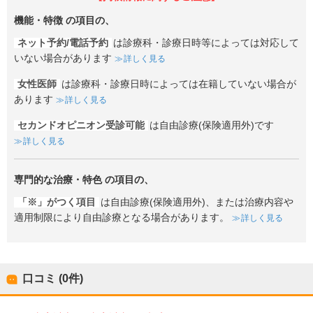
機能・特徴
の項目の、
ネット予約/電話予約
は診療科・診療日時等によっては対応して
いない場合があります
詳しく見る
女性医師
は診療科・診療日時によっては在籍していない場合が
あります
詳しく見る
セカンドオピニオン受診可能
は自由診療(保険適用外)です
詳しく見る
専門的な治療・特色
の項目の、
「※」がつく項目
は自由診療(保険適用外)、または治療内容や
適用制限により自由診療となる場合があります。
詳しく見る
口コミ (0件)