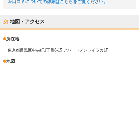
≫口コミについての詳細はこちらをご覧ください。
地図・アクセス
所在地
東京都目黒区中央町1丁目8-15 アパートメントイラカ1F
地図