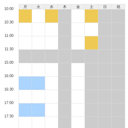
月
火
水
木
金
土
日
祝
10:00
10:30
11:00
11:30
15:00
16:00
16:30
17:00
17:30