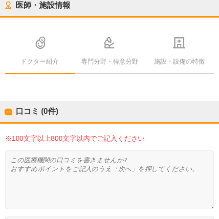
医師・施設情報
ドクター紹介
専門分野・得意分野
施設・設備の特徴
口コミ (0件)
※100文字以上800文字以内でご記入ください