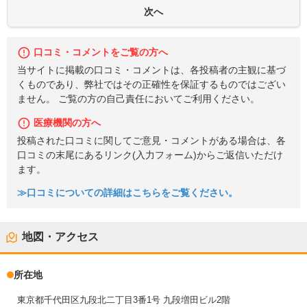
口コミ・コメントをご覧の方へ
当サイトに掲載の口コミ・コメントは、各投稿者の主観に基づ
くものであり、弊社ではその正確性を保証するものではござい
ません。 ご覧の方の自己責任においてご利用ください。
医療機関の方へ
投稿された口コミに関してご意見・コメントがある場合は、各
口コミの末尾にあるリンク(入力フォーム)からご返信いただけ
ます。
≫口コミについての詳細はこちらをご覧ください。
地図・アクセス
所在地
東京都千代田区九段北二丁目3番1号 九段増田ビル2階