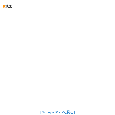
地図
[Google Mapで見る]