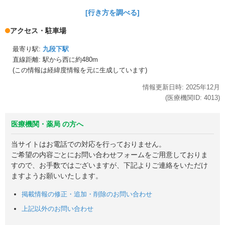
[行き方を調べる]
アクセス・駐車場
最寄り駅:
九段下駅
直線距離: 駅から
西に約480m
(この情報は経緯度情報を元に生成しています)
情報更新日時:
2025年
12月
(医療機関ID:
4013
)
医療機関・薬局 の方へ
当サイトはお電話での対応を行っておりません。
ご希望の内容ごとにお問い合わせフォームをご用意しておりま
すので、お手数ではございますが、下記よりご連絡をいただけ
ますようお願いいたします。
掲載情報の修正・追加・削除のお問い合わせ
上記以外のお問い合わせ