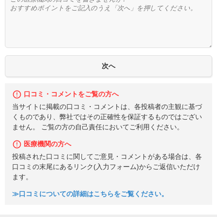
口コミ・コメントをご覧の方へ
当サイトに掲載の口コミ・コメントは、各投稿者の主観に基づ
くものであり、弊社ではその正確性を保証するものではござい
ません。 ご覧の方の自己責任においてご利用ください。
医療機関の方へ
投稿された口コミに関してご意見・コメントがある場合は、各
口コミの末尾にあるリンク(入力フォーム)からご返信いただけ
ます。
≫口コミについての詳細はこちらをご覧ください。