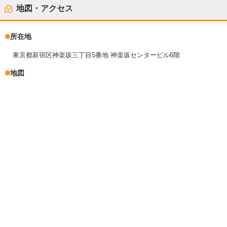
地図・アクセス
所在地
東京都新宿区神楽坂三丁目5番地 神楽坂センタービル6階
地図