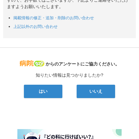
ますようお願いいたします。
掲載情報の修正・追加・削除のお問い合わせ
上記以外のお問い合わせ
病院なび
からのアンケートにご協力ください。
知りたい情報は見つかりましたか?
はい
いいえ