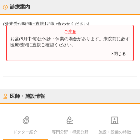
診療案内
(
外来受付時間
は直接お問い合わせください)
お盆(8月中旬)は休診・休業の場合があります。来院前に必ず
医療機関に直接ご確認ください。
×閉じる
医師・施設情報
ドクター紹介
専門分野・得意分野
施設・設備の特徴