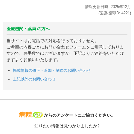
情報更新日時:
2025年
12月
(医療機関ID:
4221
)
医療機関・薬局 の方へ
当サイトはお電話での対応を行っておりません。
ご希望の内容ごとにお問い合わせフォームをご用意しておりま
すので、お手数ではございますが、下記よりご連絡をいただけ
ますようお願いいたします。
掲載情報の修正・追加・削除のお問い合わせ
上記以外のお問い合わせ
病院なび
からのアンケートにご協力ください。
知りたい情報は見つかりましたか?