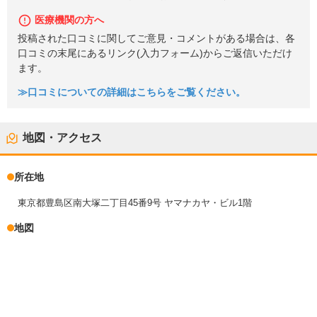
医療機関の方へ
投稿された口コミに関してご意見・コメントがある場合は、各
口コミの末尾にあるリンク(入力フォーム)からご返信いただけ
ます。
≫口コミについての詳細はこちらをご覧ください。
地図・アクセス
所在地
東京都豊島区南大塚二丁目45番9号 ヤマナカヤ・ビル1階
地図