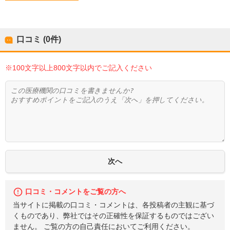
口コミ (0件)
※100文字以上800文字以内でご記入ください
口コミ・コメントをご覧の方へ
当サイトに掲載の口コミ・コメントは、各投稿者の主観に基づ
くものであり、弊社ではその正確性を保証するものではござい
ません。 ご覧の方の自己責任においてご利用ください。