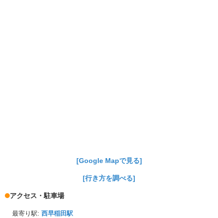
[Google Mapで見る]
[行き方を調べる]
アクセス・駐車場
最寄り駅:
西早稲田駅