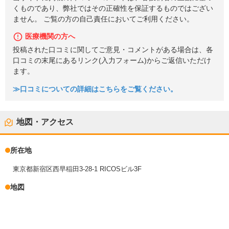
くものであり、弊社ではその正確性を保証するものではござい
ません。 ご覧の方の自己責任においてご利用ください。
医療機関の方へ
投稿された口コミに関してご意見・コメントがある場合は、各
口コミの末尾にあるリンク(入力フォーム)からご返信いただけ
ます。
≫口コミについての詳細はこちらをご覧ください。
地図・アクセス
所在地
東京都新宿区西早稲田3-28-1 RICOSビル3F
地図