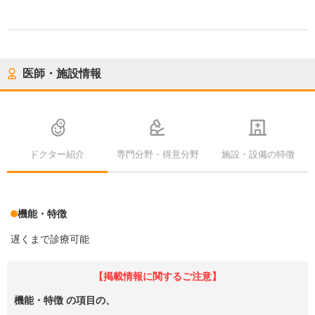
医師・施設情報
ドクター紹介
専門分野・得意分野
施設・設備の特徴
機能・特徴
遅くまで診療可能
【掲載情報に関するご注意】
機能・特徴
の項目の、