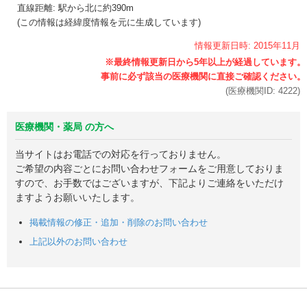
直線距離: 駅から
北に約390m
(この情報は経緯度情報を元に生成しています)
情報更新日時:
2015年
11月
(医療機関ID:
4222
)
医療機関・薬局 の方へ
当サイトはお電話での対応を行っておりません。
ご希望の内容ごとにお問い合わせフォームをご用意しておりま
すので、お手数ではございますが、下記よりご連絡をいただけ
ますようお願いいたします。
掲載情報の修正・追加・削除のお問い合わせ
上記以外のお問い合わせ