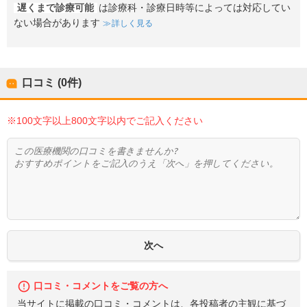
遅くまで診療可能
は診療科・診療日時等によっては対応してい
ない場合があります
詳しく見る
口コミ (0件)
※100文字以上800文字以内でご記入ください
口コミ・コメントをご覧の方へ
当サイトに掲載の口コミ・コメントは、各投稿者の主観に基づ