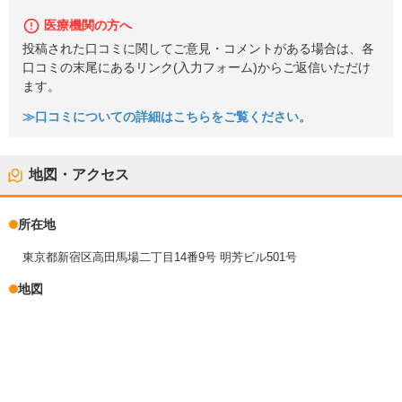
医療機関の方へ
投稿された口コミに関してご意見・コメントがある場合は、各
口コミの末尾にあるリンク(入力フォーム)からご返信いただけ
ます。
≫口コミについての詳細はこちらをご覧ください。
地図・アクセス
所在地
東京都新宿区高田馬場二丁目14番9号 明芳ビル501号
地図