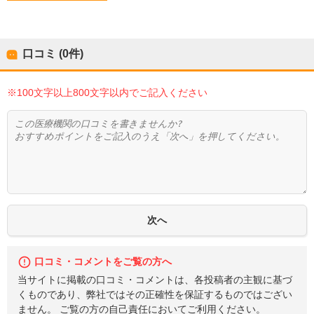
口コミ (0件)
※100文字以上800文字以内でご記入ください
口コミ・コメントをご覧の方へ
当サイトに掲載の口コミ・コメントは、各投稿者の主観に基づ
くものであり、弊社ではその正確性を保証するものではござい
ません。 ご覧の方の自己責任においてご利用ください。