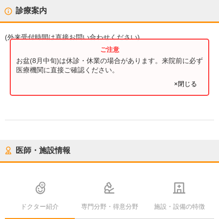
診療案内
(
外来受付時間
は直接お問い合わせください)
お盆(8月中旬)は休診・休業の場合があります。来院前に必ず
医療機関に直接ご確認ください。
×閉じる
医師・施設情報
ドクター紹介
専門分野・得意分野
施設・設備の特徴