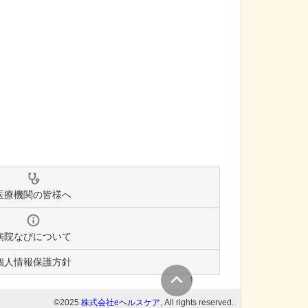
医療機関の皆様へ
病院なびについて
個人情報保護方針
↑
©2025
株式会社eヘルスケア
, All rights reserved.