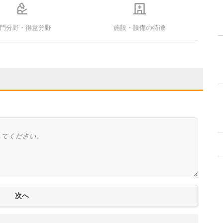
門分野・得意分野
施設・設備の特徴