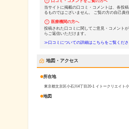
口コミ・コメントをご覧の方へ
当サイトに掲載の口コミ・コメントは、各投稿
るものではございません。 ご覧の方の自己責
医療機関の方へ
投稿された口コミに関してご意見・コメントが
らご返信いただけます。
≫口コミについての詳細はこちらをご覧くださ
地図・アクセス
所在地
東京都文京区小石川4丁目20-1 イトークリエイト
地図