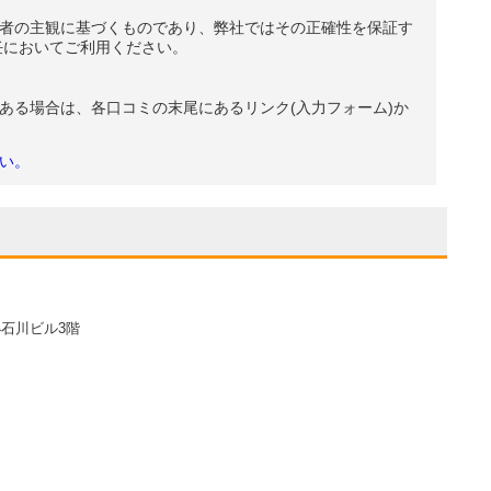
者の主観に基づくものであり、弊社ではその正確性を保証す
任においてご利用ください。
ある場合は、各口コミの末尾にあるリンク(入力フォーム)か
い。
小石川ビル3階