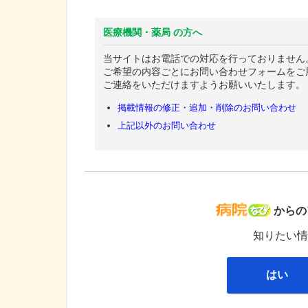
医療機関・薬局 の方へ
当サイトはお電話での対応を行っておりません
ご希望の内容ごとにお問い合わせフォームをご
ご連絡をいただけますようお願いいたします。
掲載情報の修正・追加・削除のお問い合わせ
上記以外のお問い合わせ
病院な
からの
知りたい情
はい