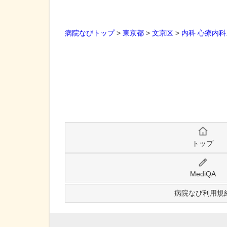
病院なびトップ
>
東京都
>
文京区
>
内科
心療内科
トップ
MediQA
病院なび利用規