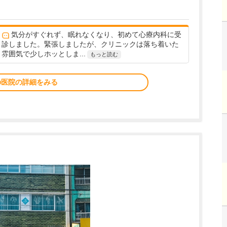
気分がすぐれず、眠れなくなり、初めて心療内科に受
診しました。緊張しましたが、クリニックは落ち着いた
雰囲気で少しホッとしま...
もっと読む
の医院の詳細をみる