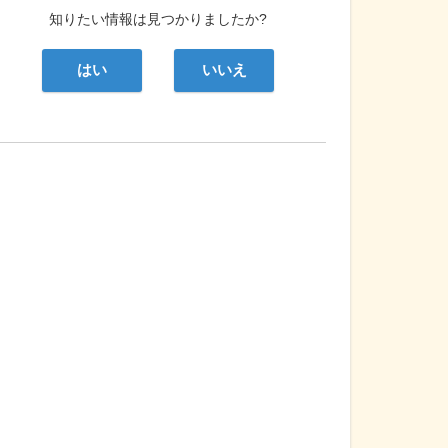
知りたい情報は見つかりましたか?
はい
いいえ