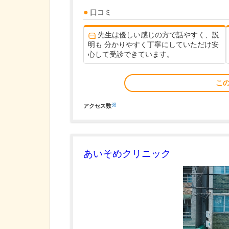
口コミ
先生は優しい感じの方で話やすく、説
明も 分かりやすく丁寧にしていただけ安
心して受診できています。
こ
※
アクセス数
あいそめクリニック