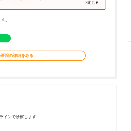
×閉じる
ます。
の医院の詳細をみる
ラインで診察します