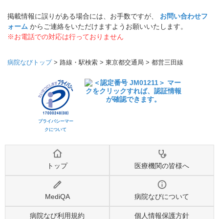
掲載情報に誤りがある場合には、お手数ですが、
お問い合わせフ
ォーム
からご連絡をいただけますようお願いいたします。
※お電話での対応は行っておりません
病院なびトップ
>
路線・駅検索
>
東京都交通局
>
都営三田線
プライバシーマー
クについて
トップ
医療機関の皆様へ
MediQA
病院なびについて
病院なび利用規約
個人情報保護方針