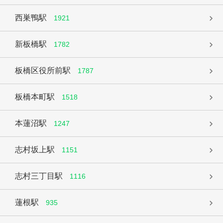
西巣鴨駅
1921
新板橋駅
1782
板橋区役所前駅
1787
板橋本町駅
1518
本蓮沼駅
1247
志村坂上駅
1151
志村三丁目駅
1116
蓮根駅
935