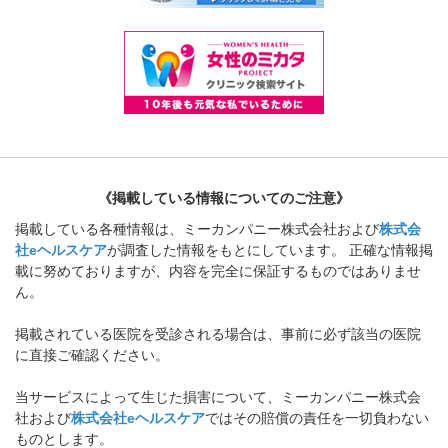
《掲載している情報についてのご注意》
掲載している各種情報は、ミーカンパニー株式会社および
株式会
社eヘルスケア
が調査した情報をもとにしています。 正確な情報掲
載に努めておりますが、内容を完全に保証するものではありませ
ん。
掲載されている医院を受診される場合は、事前に必ず該当の医院
に直接ご確認ください。
当サービスによって生じた損害について、ミーカンパニー株式会
社および
株式会社eヘルスケア
ではその賠償の責任を一切負わない
ものとします。