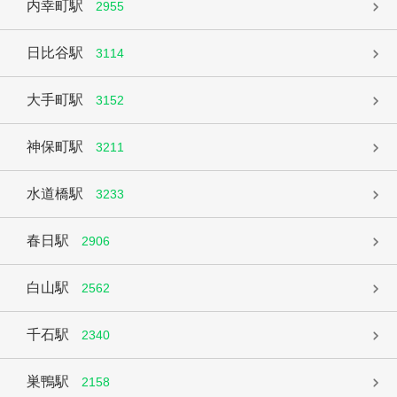
内幸町駅
2955
日比谷駅
3114
大手町駅
3152
神保町駅
3211
水道橋駅
3233
春日駅
2906
白山駅
2562
千石駅
2340
巣鴨駅
2158