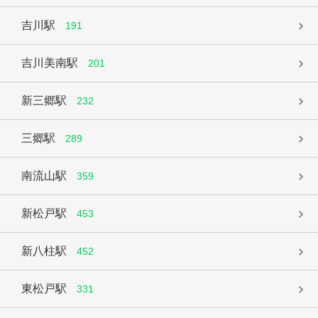
吉川駅
191
吉川美南駅
201
新三郷駅
232
三郷駅
289
南流山駅
359
新松戸駅
453
新八柱駅
452
東松戸駅
331