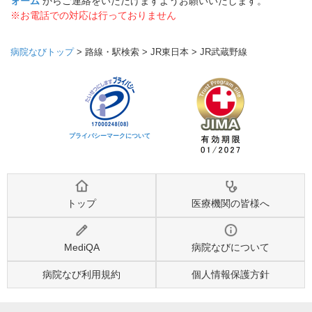
ォーム
からご連絡をいただけますようお願いいたします。
※お電話での対応は行っておりません
病院なびトップ
>
路線・駅検索
>
JR東日本
>
JR武蔵野線
プライバシーマークについて
トップ
医療機関の皆様へ
MediQA
病院なびについて
病院なび利用規約
個人情報保護方針