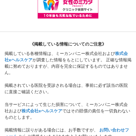
《掲載している情報についてのご注意》
掲載している各種情報は、ミーカンパニー株式会社および
株式会
社eヘルスケア
が調査した情報をもとにしています。 正確な情報掲
載に努めておりますが、内容を完全に保証するものではありませ
ん。
掲載されている医院を受診される場合は、事前に必ず該当の医院
に直接ご確認ください。
当サービスによって生じた損害について、ミーカンパニー株式会
社および
株式会社eヘルスケア
ではその賠償の責任を一切負わない
ものとします。
掲載情報に誤りがある場合には、お手数ですが、
お問い合わせフ