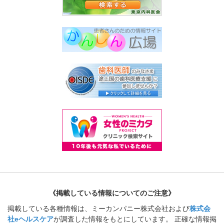
《掲載している情報についてのご注意》
掲載している各種情報は、ミーカンパニー株式会社および
株式会
社eヘルスケア
が調査した情報をもとにしています。 正確な情報掲