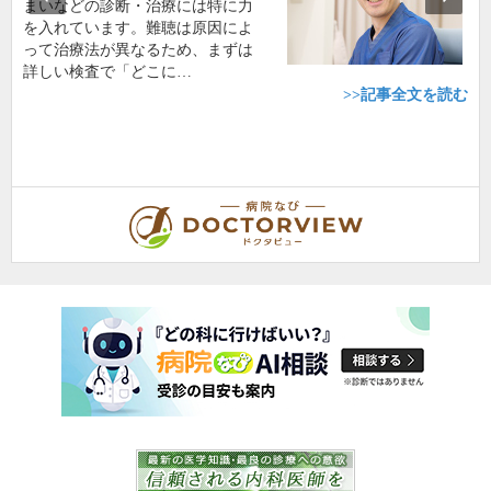
まいなどの診断・治療には特に力
を入れています。難聴は原因によ
って治療法が異なるため、まずは
詳しい検査で「どこに…
>>記事全文を読む