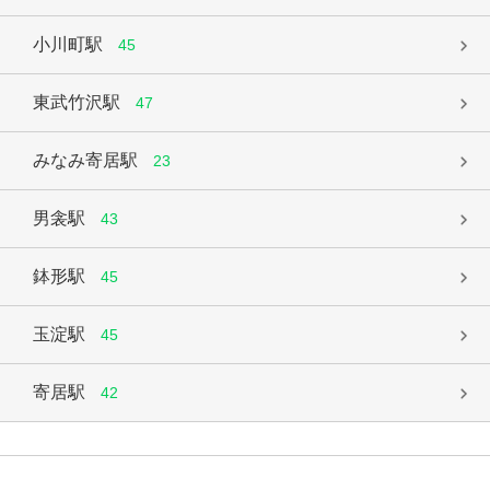
小川町駅
45
東武竹沢駅
47
みなみ寄居駅
23
男衾駅
43
鉢形駅
45
玉淀駅
45
寄居駅
42