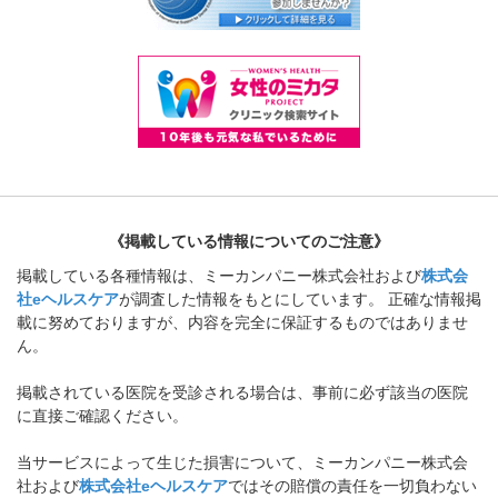
《掲載している情報についてのご注意》
掲載している各種情報は、ミーカンパニー株式会社および
株式会
社eヘルスケア
が調査した情報をもとにしています。 正確な情報掲
載に努めておりますが、内容を完全に保証するものではありませ
ん。
掲載されている医院を受診される場合は、事前に必ず該当の医院
に直接ご確認ください。
当サービスによって生じた損害について、ミーカンパニー株式会
社および
株式会社eヘルスケア
ではその賠償の責任を一切負わない