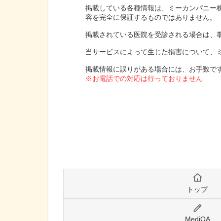
掲載している各種情報は、ミーカンパニー
容を完全に保証するものではありません。
掲載されている医院を受診される場合は、
当サービスによって生じた損害について、
掲載情報に誤りがある場合には、お手数で
※お電話での対応は行っておりません
トップ
MediQA