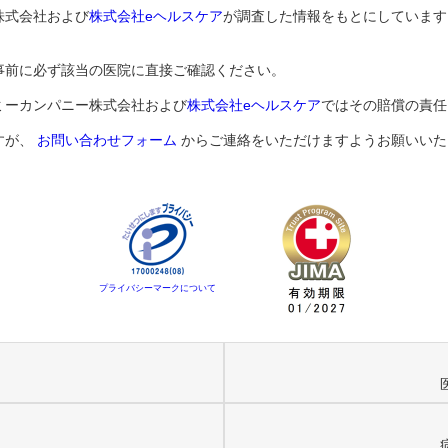
株式会社および
株式会社eヘルスケア
が調査した情報をもとにしています
事前に必ず該当の医院に直接ご確認ください。
ミーカンパニー株式会社および
株式会社eヘルスケア
ではその賠償の責任
すが、
お問い合わせフォーム
からご連絡をいただけますようお願いいた
プライバシーマークについて