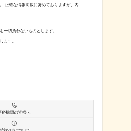
。 正確な情報掲載に努めておりますが、内
を一切負わないものとします。
します。
医療機関の皆様へ
病院なびについて