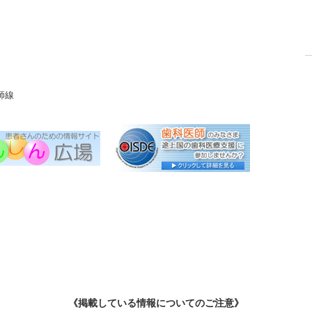
師線
《掲載している情報についてのご注意》