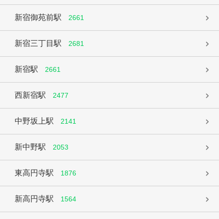
新宿御苑前駅
2661
新宿三丁目駅
2681
新宿駅
2661
西新宿駅
2477
中野坂上駅
2141
新中野駅
2053
東高円寺駅
1876
新高円寺駅
1564