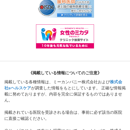
《掲載している情報についてのご注意》
掲載している各種情報は、ミーカンパニー株式会社および
株式会
社eヘルスケア
が調査した情報をもとにしています。 正確な情報掲
載に努めておりますが、内容を完全に保証するものではありませ
ん。
掲載されている医院を受診される場合は、事前に必ず該当の医院
に直接ご確認ください。