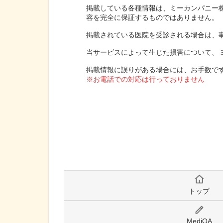
掲載している各種情報は、ミーカンパニー
容を完全に保証するものではありません。
掲載されている医院を受診される場合は、
当サービスによって生じた損害について、
掲載情報に誤りがある場合には、お手数で
※お電話での対応は行っておりません
トップ
MediQA