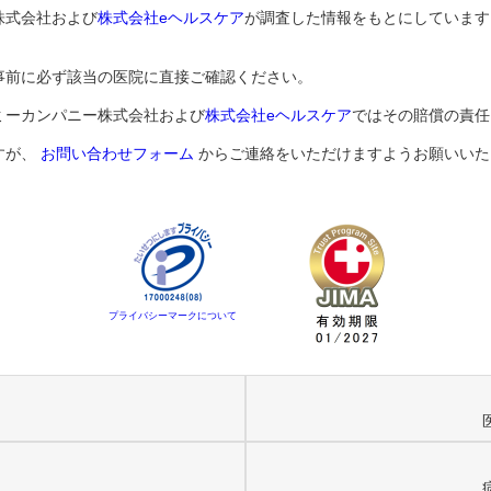
株式会社および
株式会社eヘルスケア
が調査した情報をもとにしています
事前に必ず該当の医院に直接ご確認ください。
ミーカンパニー株式会社および
株式会社eヘルスケア
ではその賠償の責任
すが、
お問い合わせフォーム
からご連絡をいただけますようお願いいた
プライバシーマークについて