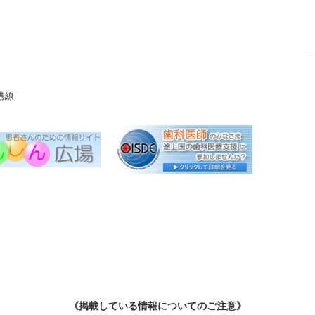
港線
《掲載している情報についてのご注意》