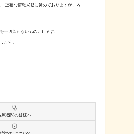
。 正確な情報掲載に努めておりますが、内
を一切負わないものとします。
します。
医療機関の皆様へ
病院なびについて