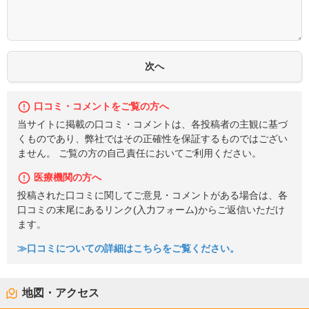
口コミ・コメントをご覧の方へ
当サイトに掲載の口コミ・コメントは、各投稿者の主観に基づ
くものであり、弊社ではその正確性を保証するものではござい
ません。 ご覧の方の自己責任においてご利用ください。
医療機関の方へ
投稿された口コミに関してご意見・コメントがある場合は、各
口コミの末尾にあるリンク(入力フォーム)からご返信いただけ
ます。
≫口コミについての詳細はこちらをご覧ください。
地図・アクセス