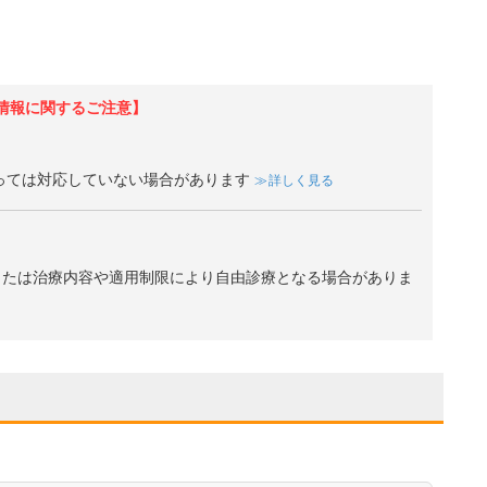
情報に関するご注意】
っては対応していない場合があります
詳しく見る
、または治療内容や適用制限により自由診療となる場合がありま