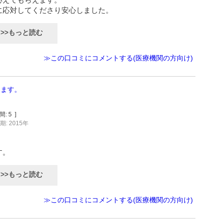
に応対してくださり安心しました。
>>もっと読む
≫この口コミにコメントする(医療機関の方向け)
します。
間:
5
]
: 2015年
す。
>>もっと読む
≫この口コミにコメントする(医療機関の方向け)