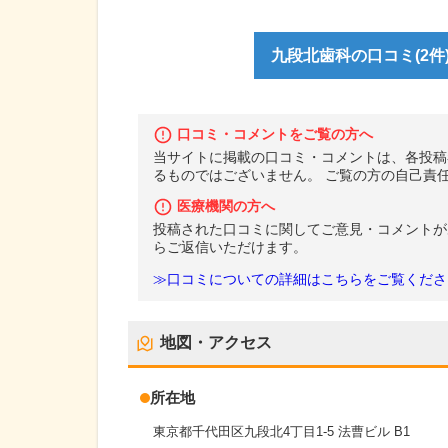
九段北歯科の口コミ(2件
口コミ・コメントをご覧の方へ
当サイトに掲載の口コミ・コメントは、各投稿
るものではございません。 ご覧の方の自己責
医療機関の方へ
投稿された口コミに関してご意見・コメントが
らご返信いただけます。
≫口コミについての詳細はこちらをご覧くださ
地図・アクセス
所在地
東京都千代田区九段北4丁目1-5 法曹ビル B1