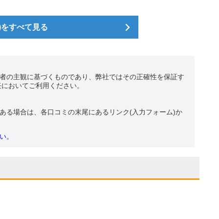
)をすべて見る
者の主観に基づくものであり、弊社ではその正確性を保証す
任においてご利用ください。
ある場合は、各口コミの末尾にあるリンク(入力フォーム)か
い。