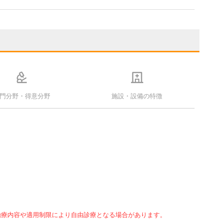
門分野・得意分野
施設・設備の特徴
治療内容や適用制限により自由診療となる場合があります。