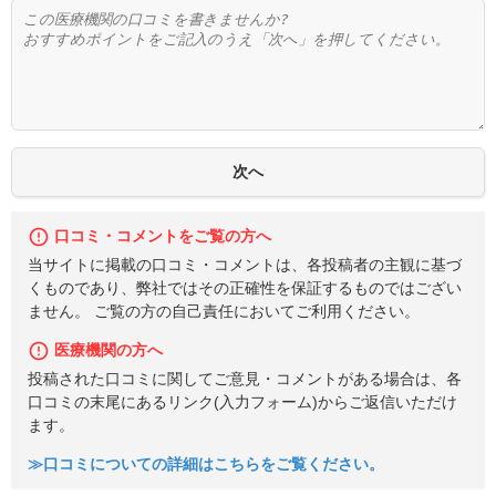
口コミ・コメントをご覧の方へ
当サイトに掲載の口コミ・コメントは、各投稿者の主観に基づ
くものであり、弊社ではその正確性を保証するものではござい
ません。 ご覧の方の自己責任においてご利用ください。
医療機関の方へ
投稿された口コミに関してご意見・コメントがある場合は、各
口コミの末尾にあるリンク(入力フォーム)からご返信いただけ
ます。
≫口コミについての詳細はこちらをご覧ください。