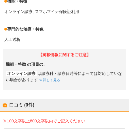
機能・特徴
オンライン診療
スマホマイナ保険証利用
専門的な治療・特色
人工透析
【掲載情報に関するご注意】
機能・特徴
の項目の、
オンライン診療
は診療科・診療日時等によっては対応していな
い場合があります
詳しく見る
口コミ (0件)
※100文字以上800文字以内でご記入ください