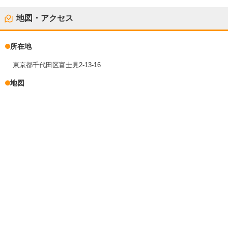
地図・アクセス
所在地
東京都千代田区富士見2-13-16
地図