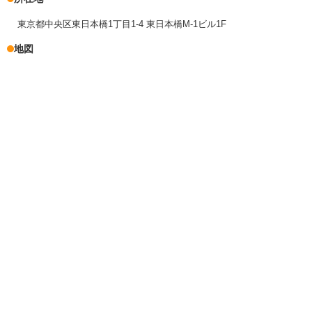
東京都中央区東日本橋1丁目1-4 東日本橋M-1ビル1F
地図