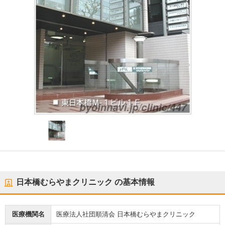
日本橋むらやまクリニック
の基本情報
医療機関名
医療法人社団順清会 日本橋むらやまクリニック