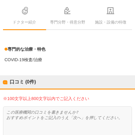
ドクター紹介
専門分野・得意分野
施設・設備の特徴
専門的な治療・特色
COVID-19検査/治療
口コミ (0件)
※100文字以上800文字以内でご記入ください