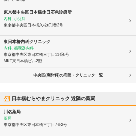
東京都中央区日本橋休日応急診療所
内科, 小児科
東京都中央区
日本橋久松町1番2号
東日本橋内科クリニック
内科, 循環器内科
東京都中央区
東日本橋三丁目11番8号
MKT東日本橋ビル2階
中央区(麻酔科)の病院・クリニック一覧
日本橋むらやまクリニック
近隣の薬局
川名薬局
薬局
東京都中央区
東日本橋三丁目7番3号