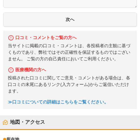
口コミ・コメントをご覧の方へ
当サイトに掲載の口コミ・コメントは、各投稿者の主観に基づ
くものであり、弊社ではその正確性を保証するものではござい
ません。 ご覧の方の自己責任においてご利用ください。
医療機関の方へ
投稿された口コミに関してご意見・コメントがある場合は、各
口コミの末尾にあるリンク(入力フォーム)からご返信いただけ
ます。
≫口コミについての詳細はこちらをご覧ください。
地図・アクセス
所在地