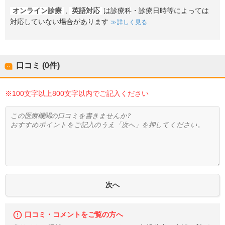
オンライン診療
,
英語対応
は診療科・診療日時等によっては
対応していない場合があります
詳しく見る
口コミ (0件)
※100文字以上800文字以内でご記入ください
口コミ・コメントをご覧の方へ