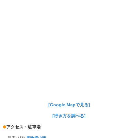
[Google Mapで見る]
[行き方を調べる]
アクセス・駐車場