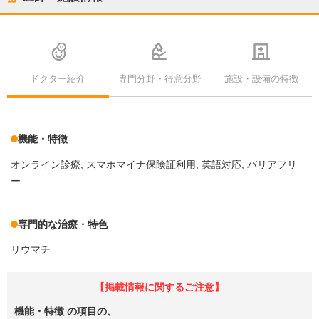
ドクター紹介
専門分野・得意分野
施設・設備の特徴
機能・特徴
オンライン診療
スマホマイナ保険証利用
英語対応
バリアフリ
ー
専門的な治療・特色
リウマチ
【掲載情報に関するご注意】
機能・特徴
の項目の、