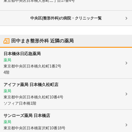
東京都中央区
日本橋人形町二丁目17番4号
中央区(整形外科)の病院・クリニック一覧
田中まき整形外科
近隣の薬局
日本橋休日応急薬局
薬局
東京都中央区
日本橋久松町1番2号
4階
アイファ薬局 日本橋久松町店
薬局
東京都中央区
日本橋久松町10番4号
ソフィア日本橋1階
サンローズ薬局 日本橋店
薬局
東京都中央区
日本橋富沢町10番18号