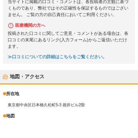
当サイトに掲載の口コミ・コメントは、各投稿者の主観に基づ
くものであり、弊社ではその正確性を保証するものではござい
ません。 ご覧の方の自己責任においてご利用ください。
医療機関の方へ
投稿された口コミに関してご意見・コメントがある場合は、各
口コミの末尾にあるリンク(入力フォーム)からご返信いただけ
ます。
≫口コミについての詳細はこちらをご覧ください。
地図・アクセス
所在地
東京都中央区日本橋久松町5-3 堀井ビル2階
地図