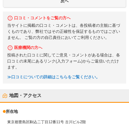
口コミ・コメントをご覧の方へ
当サイトに掲載の口コミ・コメントは、各投稿者の主観に基づ
くものであり、弊社ではその正確性を保証するものではござい
ません。 ご覧の方の自己責任においてご利用ください。
医療機関の方へ
投稿された口コミに関してご意見・コメントがある場合は、各
口コミの末尾にあるリンク(入力フォーム)からご返信いただけ
ます。
≫口コミについての詳細はこちらをご覧ください。
地図・アクセス
所在地
東京都豊島区駒込二丁目12番11号 古川ビル2階