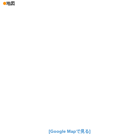
地図
[Google Mapで見る]