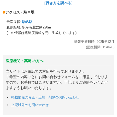
[行き方を調べる]
アクセス・駐車場
最寄り駅:
駒込駅
直線距離: 駅から
北に約220m
(この情報は経緯度情報を元に生成しています)
情報更新日時:
2025年
12月
(医療機関ID:
4498
)
医療機関・薬局 の方へ
当サイトはお電話での対応を行っておりません。
ご希望の内容ごとにお問い合わせフォームをご用意しておりま
すので、お手数ではございますが、下記よりご連絡をいただけ
ますようお願いいたします。
掲載情報の修正・追加・削除のお問い合わせ
上記以外のお問い合わせ