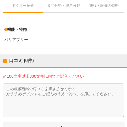
ドクター紹介
専門分野・得意分野
施設・設備の特徴
機能・特徴
バリアフリー
口コミ (0件)
※100文字以上800文字以内でご記入ください