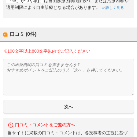
「※」がつく項目
は自由診療(保険適用外)、または治療内容や
適用制限により自由診療となる場合があります。
詳しく見る
口コミ (0件)
※100文字以上800文字以内でご記入ください
口コミ・コメントをご覧の方へ
当サイトに掲載の口コミ・コメントは、各投稿者の主観に基づ