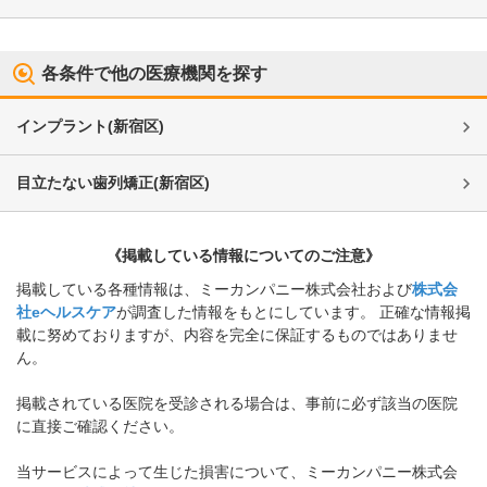
各条件で他の医療機関を探す
インプラント
(
新宿区
)
目立たない歯列矯正
(
新宿区
)
《掲載している情報についてのご注意》
掲載している各種情報は、ミーカンパニー株式会社および
株式会
社eヘルスケア
が調査した情報をもとにしています。 正確な情報掲
載に努めておりますが、内容を完全に保証するものではありませ
ん。
掲載されている医院を受診される場合は、事前に必ず該当の医院
に直接ご確認ください。
当サービスによって生じた損害について、ミーカンパニー株式会