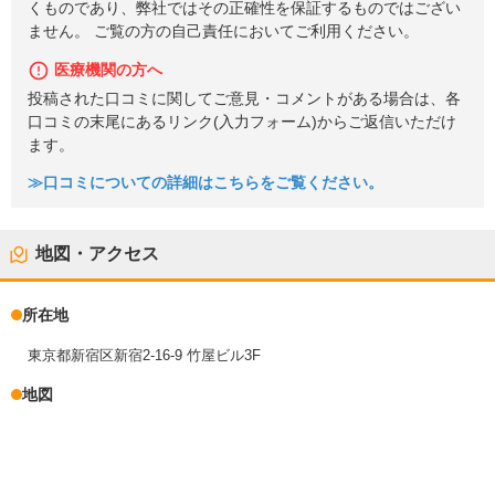
くものであり、弊社ではその正確性を保証するものではござい
ません。 ご覧の方の自己責任においてご利用ください。
医療機関の方へ
投稿された口コミに関してご意見・コメントがある場合は、各
口コミの末尾にあるリンク(入力フォーム)からご返信いただけ
ます。
≫口コミについての詳細はこちらをご覧ください。
地図・アクセス
所在地
東京都新宿区新宿2-16-9 竹屋ビル3F
地図