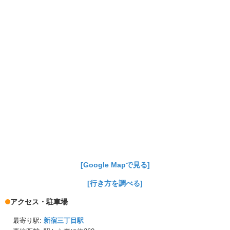
[Google Mapで見る]
[行き方を調べる]
アクセス・駐車場
最寄り駅:
新宿三丁目駅