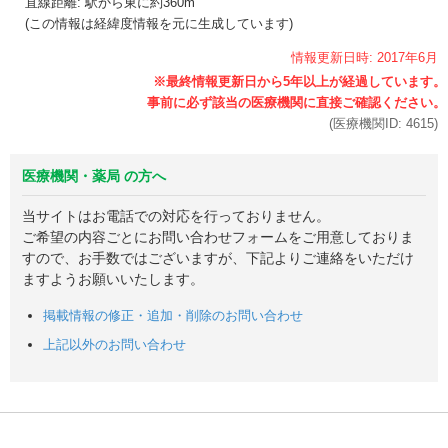
直線距離: 駅から
東に約360m
(この情報は経緯度情報を元に生成しています)
情報更新日時:
2017年
6月
(医療機関ID:
4615
)
医療機関・薬局 の方へ
当サイトはお電話での対応を行っておりません。
ご希望の内容ごとにお問い合わせフォームをご用意しておりま
すので、お手数ではございますが、下記よりご連絡をいただけ
ますようお願いいたします。
掲載情報の修正・追加・削除のお問い合わせ
上記以外のお問い合わせ