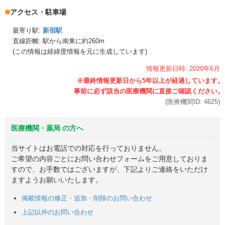
アクセス・駐車場
最寄り駅:
新宿駅
直線距離: 駅から
南東に約260m
(この情報は経緯度情報を元に生成しています)
情報更新日時:
2020年
6月
(医療機関ID:
4625
)
医療機関・薬局 の方へ
当サイトはお電話での対応を行っておりません。
ご希望の内容ごとにお問い合わせフォームをご用意しておりま
すので、お手数ではございますが、下記よりご連絡をいただけ
ますようお願いいたします。
掲載情報の修正・追加・削除のお問い合わせ
上記以外のお問い合わせ