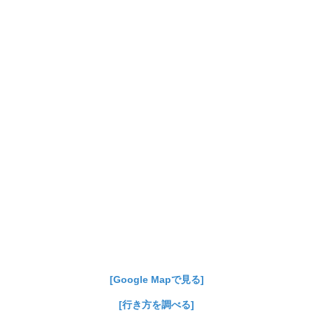
[Google Mapで見る]
[行き方を調べる]