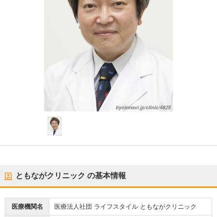
ともながクリニック
の基本情報
医療機関名
医療法人社団 ライフスタイル ともながクリニック