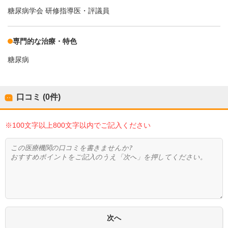
糖尿病学会 研修指導医・評議員
専門的な治療・特色
糖尿病
口コミ (0件)
※100文字以上800文字以内でご記入ください