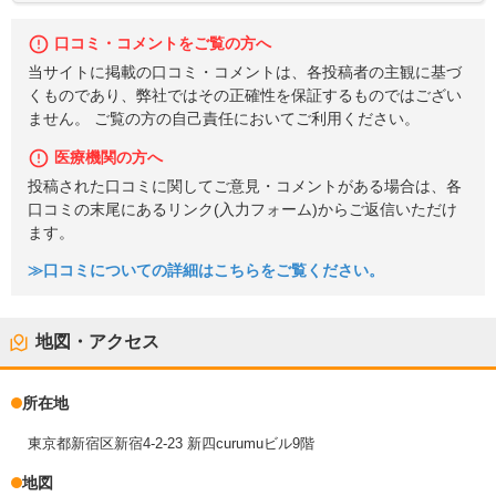
口コミ・コメントをご覧の方へ
当サイトに掲載の口コミ・コメントは、各投稿者の主観に基づ
くものであり、弊社ではその正確性を保証するものではござい
ません。 ご覧の方の自己責任においてご利用ください。
医療機関の方へ
投稿された口コミに関してご意見・コメントがある場合は、各
口コミの末尾にあるリンク(入力フォーム)からご返信いただけ
ます。
≫口コミについての詳細はこちらをご覧ください。
地図・アクセス
所在地
東京都新宿区新宿4-2-23 新四curumuビル9階
地図