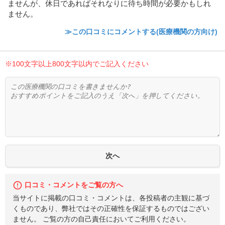
ませんが、休日であればそれなりに待ち時間が必要かもしれ
ません。
≫この口コミにコメントする(医療機関の方向け)
※100文字以上800文字以内でご記入ください
口コミ・コメントをご覧の方へ
当サイトに掲載の口コミ・コメントは、各投稿者の主観に基づ
くものであり、弊社ではその正確性を保証するものではござい
ません。 ご覧の方の自己責任においてご利用ください。