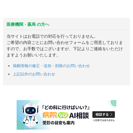
医療機関・薬局 の方へ
当サイトはお電話での対応を行っておりません。
ご希望の内容ごとにお問い合わせフォームをご用意しておりま
すので、お手数ではございますが、下記よりご連絡をいただけ
ますようお願いいたします。
掲載情報の修正・追加・削除のお問い合わせ
上記以外のお問い合わせ