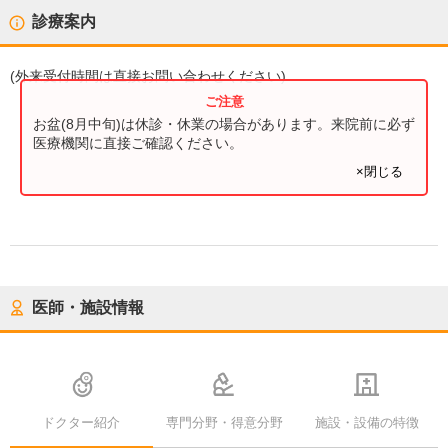
診療案内
(
外来受付時間
は直接お問い合わせください)
お盆(8月中旬)は休診・休業の場合があります。来院前に必ず
医療機関に直接ご確認ください。
×閉じる
医師・施設情報
ドクター紹介
専門分野・得意分野
施設・設備の特徴