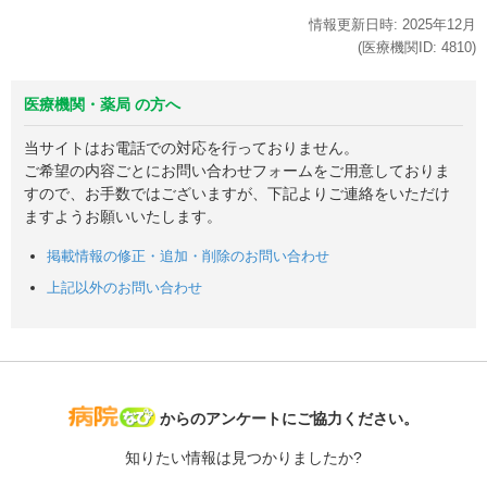
情報更新日時:
2025年
12月
(医療機関ID:
4810
)
医療機関・薬局 の方へ
当サイトはお電話での対応を行っておりません。
ご希望の内容ごとにお問い合わせフォームをご用意しておりま
すので、お手数ではございますが、下記よりご連絡をいただけ
ますようお願いいたします。
掲載情報の修正・追加・削除のお問い合わせ
上記以外のお問い合わせ
病院なび
からのアンケートにご協力ください。
知りたい情報は見つかりましたか?