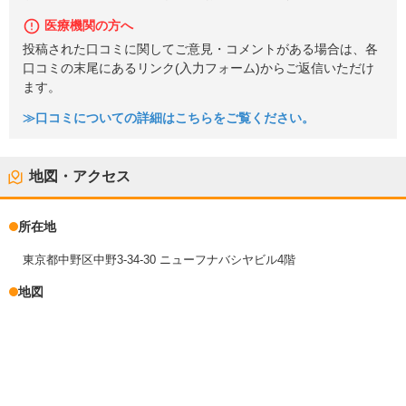
医療機関の方へ
投稿された口コミに関してご意見・コメントがある場合は、各
口コミの末尾にあるリンク(入力フォーム)からご返信いただけ
ます。
≫口コミについての詳細はこちらをご覧ください。
地図・アクセス
所在地
東京都中野区中野3-34-30 ニューフナバシヤビル4階
地図