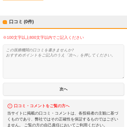
口コミ (0件)
※100文字以上800文字以内でご記入ください
口コミ・コメントをご覧の方へ
当サイトに掲載の口コミ・コメントは、各投稿者の主観に基づ
くものであり、弊社ではその正確性を保証するものではござい
ません。 ご覧の方の自己責任においてご利用ください。