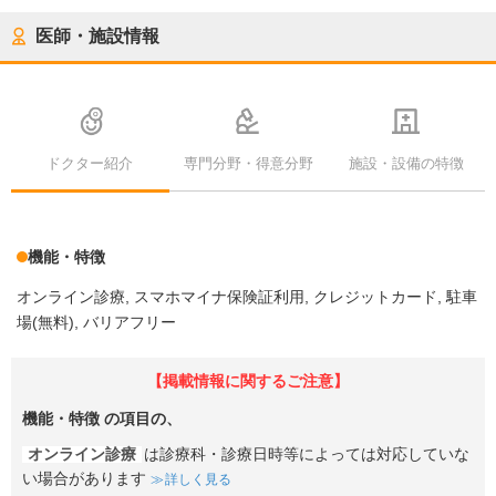
医師・施設情報
ドクター紹介
専門分野・得意分野
施設・設備の特徴
機能・特徴
オンライン診療
スマホマイナ保険証利用
クレジットカード
駐車
場(無料)
バリアフリー
【掲載情報に関するご注意】
機能・特徴
の項目の、
オンライン診療
は診療科・診療日時等によっては対応していな
い場合があります
詳しく見る