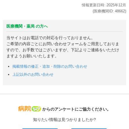
情報更新日時:
2025年
12月
(医療機関ID:
48662
)
医療機関・薬局 の方へ
当サイトはお電話での対応を行っておりません。
ご希望の内容ごとにお問い合わせフォームをご用意しておりま
すので、お手数ではございますが、下記よりご連絡をいただけ
ますようお願いいたします。
掲載情報の修正・追加・削除のお問い合わせ
上記以外のお問い合わせ
病院なび
からのアンケートにご協力ください。
知りたい情報は見つかりましたか?