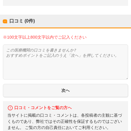
口コミ (0件)
※100文字以上800文字以内でご記入ください
口コミ・コメントをご覧の方へ
当サイトに掲載の口コミ・コメントは、各投稿者の主観に基づ
くものであり、弊社ではその正確性を保証するものではござい
ません。 ご覧の方の自己責任においてご利用ください。