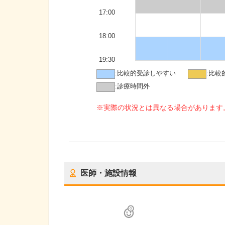
17:00
18:00
19:30
:
比較的受診しやすい
:
比較
:
診療時間外
※実際の状況とは異なる場合があります
医師・施設情報