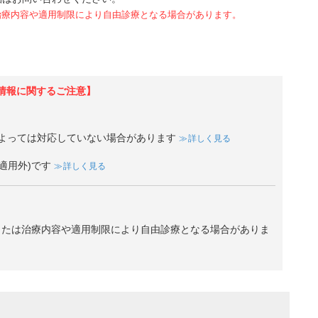
治療内容や適用制限により自由診療となる場合があります。
情報に関するご注意】
よっては対応していない場合があります
詳しく見る
適用外)です
詳しく見る
、または治療内容や適用制限により自由診療となる場合がありま