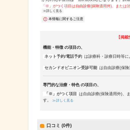
「※」がつく項目は自由診療(保険適用外)、または
詳しく見る
本情報に関するご注意
【掲載
機能・特徴
の項目の、
ネット予約/電話予約
は診療科・診療日時等に
セカンドオピニオン受診可能
は自由診療(保険
専門的な治療・特色
の項目の、
「※」がつく項目
は自由診療(保険適用外)
す。
詳しく見る
口コミ (0件)