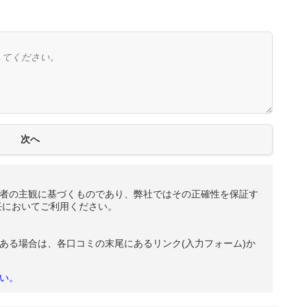
者の主観に基づくものであり、弊社ではその正確性を保証す
任においてご利用ください。
ある場合は、各口コミの末尾にあるリンク(入力フォーム)か
い。