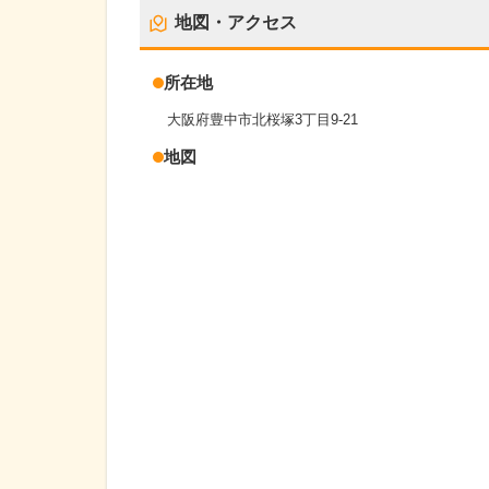
地図・アクセス
所在地
大阪府豊中市北桜塚3丁目9-21
地図