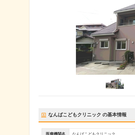
なんばこどもクリニック
の基本情報
医療機関名
なんばこどもクリニック