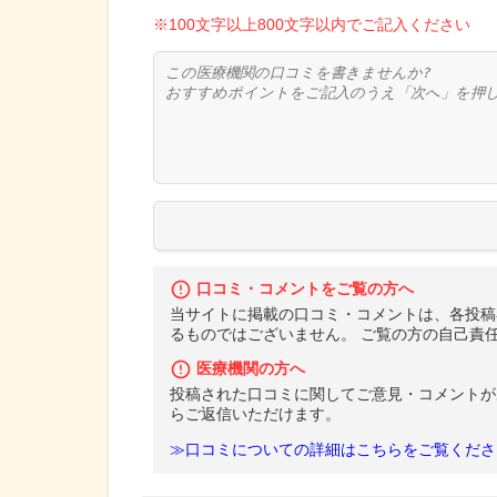
※100文字以上800文字以内でご記入ください
口コミ・コメントをご覧の方へ
当サイトに掲載の口コミ・コメントは、各投稿
るものではございません。 ご覧の方の自己責
医療機関の方へ
投稿された口コミに関してご意見・コメントが
らご返信いただけます。
≫口コミについての詳細はこちらをご覧くださ