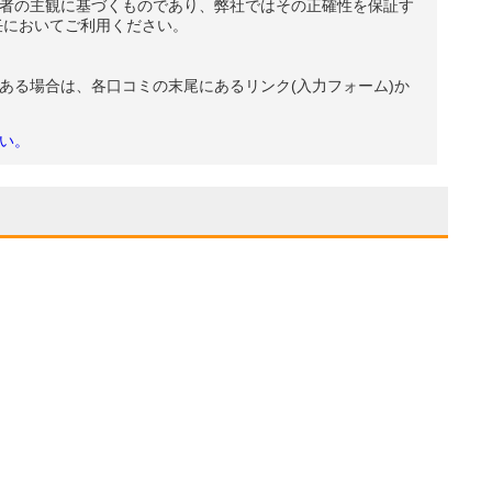
者の主観に基づくものであり、弊社ではその正確性を保証す
任においてご利用ください。
ある場合は、各口コミの末尾にあるリンク(入力フォーム)か
い。