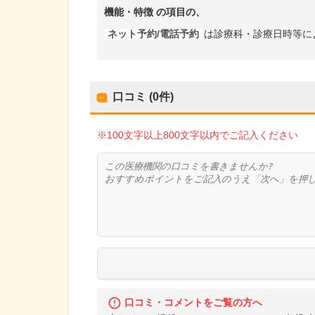
機能・特徴
の項目の、
ネット予約/電話予約
は診療科・診療日時等に
口コミ (0件)
※100文字以上800文字以内でご記入ください
口コミ・コメントをご覧の方へ