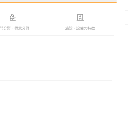
門分野・得意分野
施設・設備の特徴