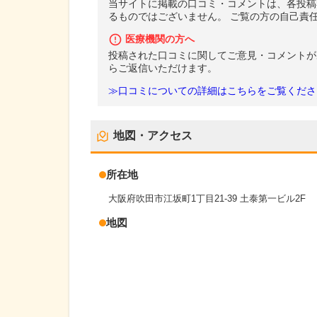
当サイトに掲載の口コミ・コメントは、各投稿
るものではございません。 ご覧の方の自己責
医療機関の方へ
投稿された口コミに関してご意見・コメントが
らご返信いただけます。
≫口コミについての詳細はこちらをご覧くださ
地図・アクセス
所在地
大阪府吹田市江坂町1丁目21-39 土泰第一ビル2F
地図