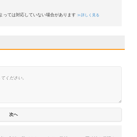
よっては対応していない場合があります
詳しく見る