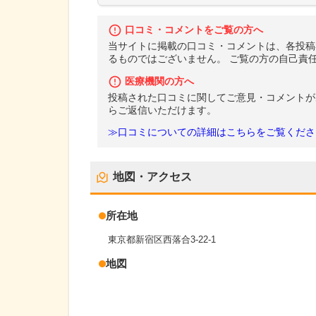
口コミ・コメントをご覧の方へ
当サイトに掲載の口コミ・コメントは、各投稿
るものではございません。 ご覧の方の自己責
医療機関の方へ
投稿された口コミに関してご意見・コメントが
らご返信いただけます。
≫口コミについての詳細はこちらをご覧くださ
地図・アクセス
所在地
東京都新宿区西落合3-22-1
地図