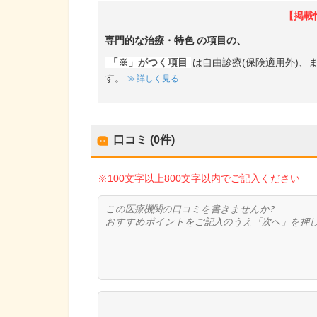
【掲載
専門的な治療・特色
の項目の、
「※」がつく項目
は自由診療(保険適用外)
す。
詳しく見る
口コミ (0件)
※100文字以上800文字以内でご記入ください