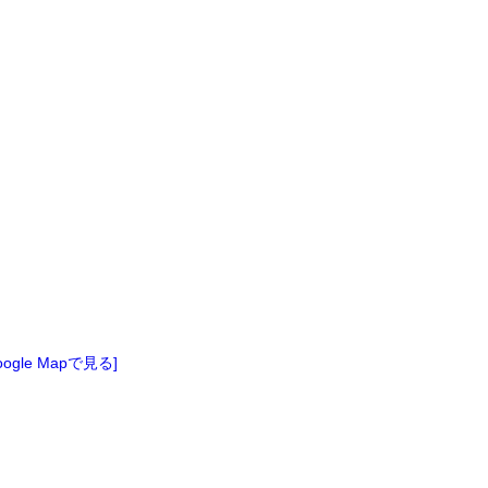
oogle Mapで見る]