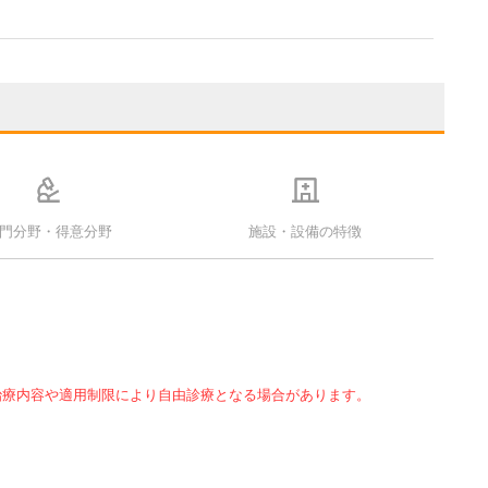
門分野・得意分野
施設・設備の特徴
治療内容や適用制限により自由診療となる場合があります。