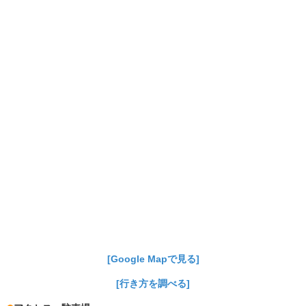
[Google Mapで見る]
[行き方を調べる]