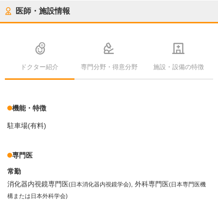
医師・施設情報
ドクター紹介
専門分野・得意分野
施設・設備の特徴
機能・特徴
駐車場(有料)
専門医
常勤
消化器内視鏡専門医
外科専門医
(日本消化器内視鏡学会)
(日本専門医機
構または日本外科学会)