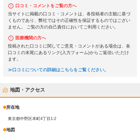
口コミ・コメントをご覧の方へ
当サイトに掲載の口コミ・コメントは、各投稿者の主観に基づ
くものであり、弊社ではその正確性を保証するものではござい
ません。 ご覧の方の自己責任においてご利用ください。
医療機関の方へ
投稿された口コミに関してご意見・コメントがある場合は、各
口コミの末尾にあるリンク(入力フォーム)からご返信いただけ
ます。
≫口コミについての詳細はこちらをご覧ください。
地図・アクセス
所在地
東京都中野区本町4丁目1-2
地図