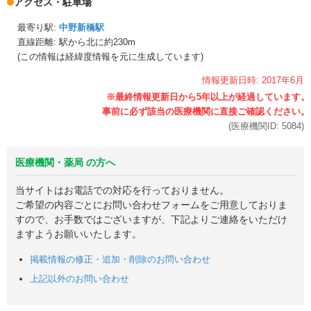
アクセス・駐車場
最寄り駅:
中野新橋駅
直線距離: 駅から
北に約230m
(この情報は経緯度情報を元に生成しています)
情報更新日時:
2017年
6月
(医療機関ID:
5084
)
医療機関・薬局 の方へ
当サイトはお電話での対応を行っておりません。
ご希望の内容ごとにお問い合わせフォームをご用意しておりま
すので、お手数ではございますが、下記よりご連絡をいただけ
ますようお願いいたします。
掲載情報の修正・追加・削除のお問い合わせ
上記以外のお問い合わせ