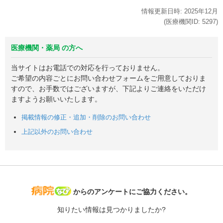
情報更新日時:
2025年
12月
(医療機関ID:
5297
)
医療機関・薬局 の方へ
当サイトはお電話での対応を行っておりません。
ご希望の内容ごとにお問い合わせフォームをご用意しておりま
すので、お手数ではございますが、下記よりご連絡をいただけ
ますようお願いいたします。
掲載情報の修正・追加・削除のお問い合わせ
上記以外のお問い合わせ
病院なび
からのアンケートにご協力ください。
知りたい情報は見つかりましたか?