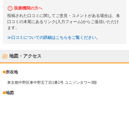
医療機関の方へ
投稿された口コミに関してご意見・コメントがある場合は、各
口コミの末尾にあるリンク(入力フォーム)からご返信いただけ
ます。
≫口コミについての詳細はこちらをご覧ください。
地図・アクセス
所在地
東京都中野区東中野五丁目1番1号 ユニゾンタワー3階
地図