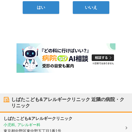
はい
いいえ
しばたこども&アレルギークリニック
近隣の病院・ク
リニック
しばたこども&アレルギークリニック
小児科, アレルギー科
東京都中野区
東中野五丁目1番1号