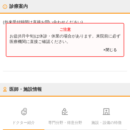
診療案内
(
外来受付時間
は直接お問い合わせください)
お盆(8月中旬)は休診・休業の場合があります。来院前に必ず
医療機関に直接ご確認ください。
×閉じる
医師・施設情報
ドクター紹介
専門分野・得意分野
施設・設備の特徴