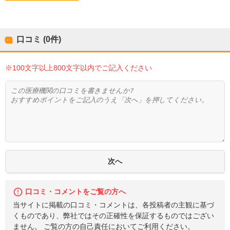
口コミ (0件)
※100文字以上800文字以内でご記入ください
口コミ・コメントをご覧の方へ
当サイトに掲載の口コミ・コメントは、各投稿者の主観に基づ
くものであり、弊社ではその正確性を保証するものではござい
ません。 ご覧の方の自己責任においてご利用ください。