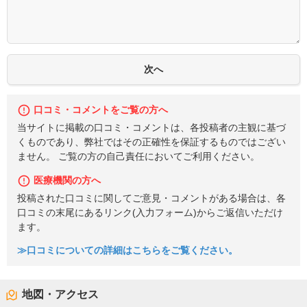
口コミ・コメントをご覧の方へ
当サイトに掲載の口コミ・コメントは、各投稿者の主観に基づ
くものであり、弊社ではその正確性を保証するものではござい
ません。 ご覧の方の自己責任においてご利用ください。
医療機関の方へ
投稿された口コミに関してご意見・コメントがある場合は、各
口コミの末尾にあるリンク(入力フォーム)からご返信いただけ
ます。
≫口コミについての詳細はこちらをご覧ください。
地図・アクセス