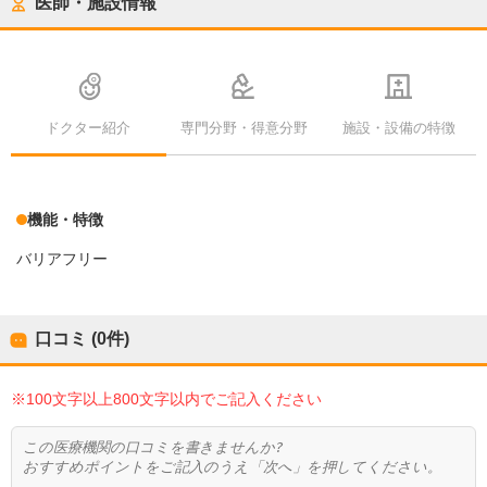
医師・施設情報
ドクター紹介
専門分野・得意分野
施設・設備の特徴
機能・特徴
バリアフリー
口コミ (0件)
※100文字以上800文字以内でご記入ください