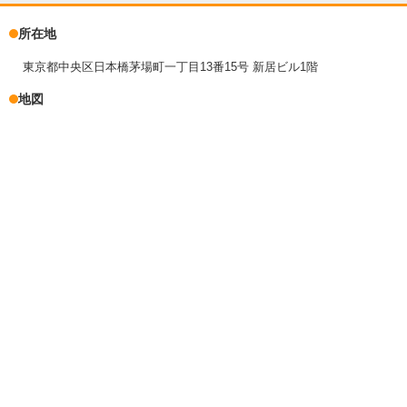
所在地
東京都中央区日本橋茅場町一丁目13番15号 新居ビル1階
地図