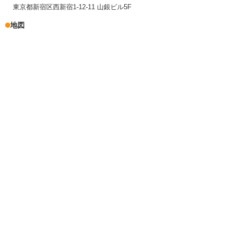
東京都新宿区西新宿1-12-11 山銀ビル5F
地図