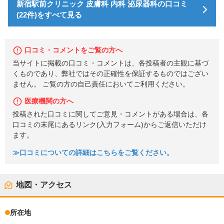
新宿駅前クリニック 皮膚科 内科 泌尿器科の口コミ
(22件)をすべて見る
口コミ・コメントをご覧の方へ
当サイトに掲載の口コミ・コメントは、各投稿者の主観に基づ
くものであり、弊社ではその正確性を保証するものではござい
ません。 ご覧の方の自己責任においてご利用ください。
医療機関の方へ
投稿された口コミに関してご意見・コメントがある場合は、各
口コミの末尾にあるリンク(入力フォーム)からご返信いただけ
ます。
≫口コミについての詳細はこちらをご覧ください。
地図・アクセス
所在地