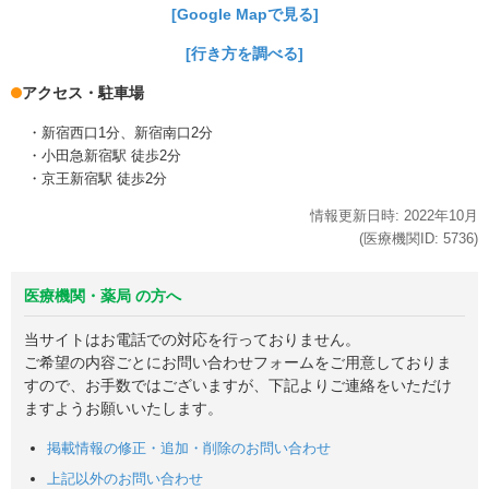
[Google Mapで見る]
[行き方を調べる]
アクセス・駐車場
・新宿西口1分、新宿南口2分
・小田急新宿駅 徒歩2分
・京王新宿駅 徒歩2分
情報更新日時:
2022年
10月
(医療機関ID:
5736
)
医療機関・薬局 の方へ
当サイトはお電話での対応を行っておりません。
ご希望の内容ごとにお問い合わせフォームをご用意しておりま
すので、お手数ではございますが、下記よりご連絡をいただけ
ますようお願いいたします。
掲載情報の修正・追加・削除のお問い合わせ
上記以外のお問い合わせ