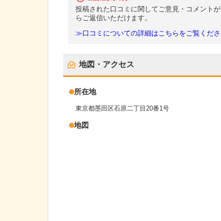
投稿された口コミに関してご意見・コメントが
らご返信いただけます。
≫口コミについての詳細はこちらをご覧くださ
地図・アクセス
所在地
東京都墨田区石原二丁目20番1号
地図