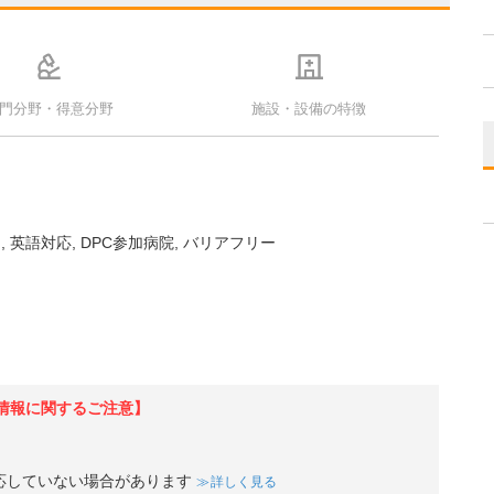
門分野・得意分野
施設・設備の特徴
)
英語対応
DPC参加病院
バリアフリー
情報に関するご注意】
応していない場合があります
詳しく見る