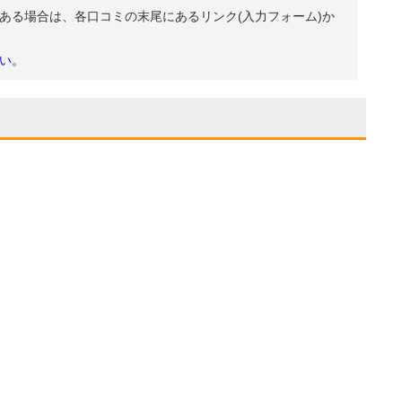
ある場合は、各口コミの末尾にあるリンク(入力フォーム)か
い。