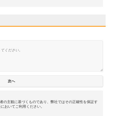
者の主観に基づくものであり、弊社ではその正確性を保証す
任においてご利用ください。