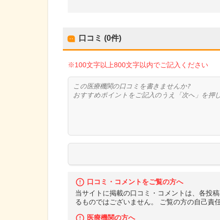
口コミ (0件)
※100文字以上800文字以内でご記入ください
口コミ・コメントをご覧の方へ
当サイトに掲載の口コミ・コメントは、各投稿
るものではございません。 ご覧の方の自己責
医療機関の方へ