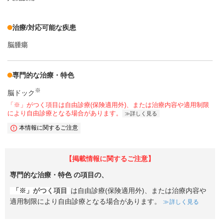
治療/対応可能な疾患
脳腫瘍
専門的な治療・特色
※
脳ドック
「※」がつく項目は自由診療(保険適用外)、または治療内容や適用制限
により自由診療となる場合があります。
詳しく見る
本情報に関するご注意
【掲載情報に関するご注意】
専門的な治療・特色
の項目の、
「※」がつく項目
は自由診療(保険適用外)、または治療内容や
適用制限により自由診療となる場合があります。
詳しく見る