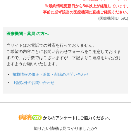
(医療機関ID:
591
)
医療機関・薬局 の方へ
当サイトはお電話での対応を行っておりません。
ご希望の内容ごとにお問い合わせフォームをご用意しておりま
すので、お手数ではございますが、下記よりご連絡をいただけ
ますようお願いいたします。
掲載情報の修正・追加・削除のお問い合わせ
上記以外のお問い合わせ
病院なび
からのアンケートにご協力ください。
知りたい情報は見つかりましたか?