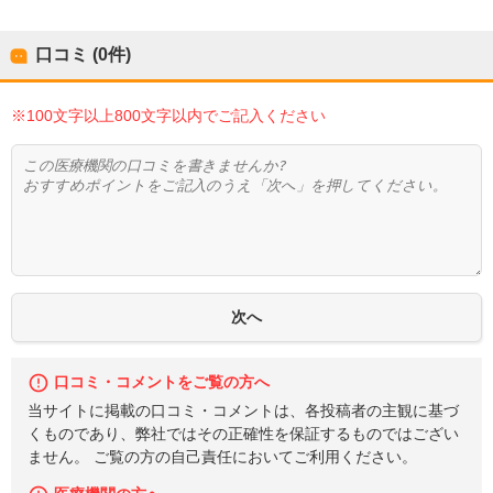
口コミ (0件)
※100文字以上800文字以内でご記入ください
口コミ・コメントをご覧の方へ
当サイトに掲載の口コミ・コメントは、各投稿者の主観に基づ
くものであり、弊社ではその正確性を保証するものではござい
ません。 ご覧の方の自己責任においてご利用ください。