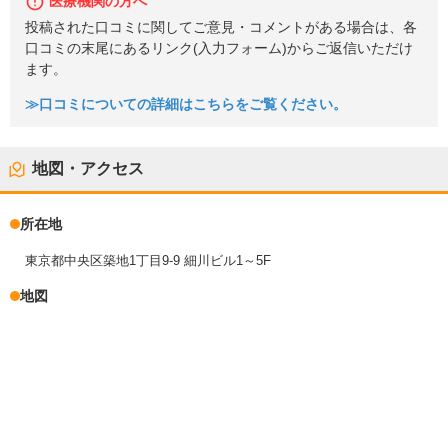
医療機関の方へ
投稿された口コミに関してご意見・コメントがある場合は、各
口コミの末尾にあるリンク(入力フォーム)からご返信いただけ
ます。
≫口コミについての詳細はこちらをご覧ください。
地図・アクセス
所在地
東京都中央区築地1丁目9-9 細川ビル1～5F
地図