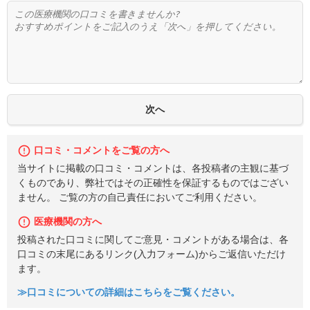
口コミ・コメントをご覧の方へ
当サイトに掲載の口コミ・コメントは、各投稿者の主観に基づ
くものであり、弊社ではその正確性を保証するものではござい
ません。 ご覧の方の自己責任においてご利用ください。
医療機関の方へ
投稿された口コミに関してご意見・コメントがある場合は、各
口コミの末尾にあるリンク(入力フォーム)からご返信いただけ
ます。
≫口コミについての詳細はこちらをご覧ください。