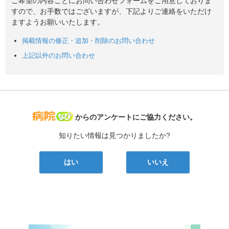
ご希望の内容ごとにお問い合わせフォームをご用意しておりま
すので、お手数ではございますが、下記よりご連絡をいただけ
ますようお願いいたします。
掲載情報の修正・追加・削除のお問い合わせ
上記以外のお問い合わせ
病院なび
からのアンケートにご協力ください。
知りたい情報は見つかりましたか?
はい
いいえ