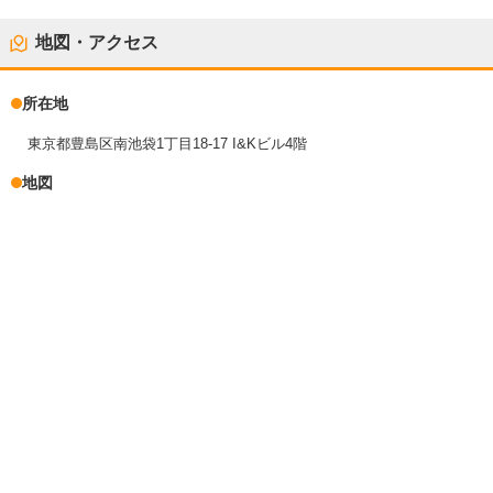
地図・アクセス
所在地
東京都豊島区南池袋1丁目18-17 I&Kビル4階
地図