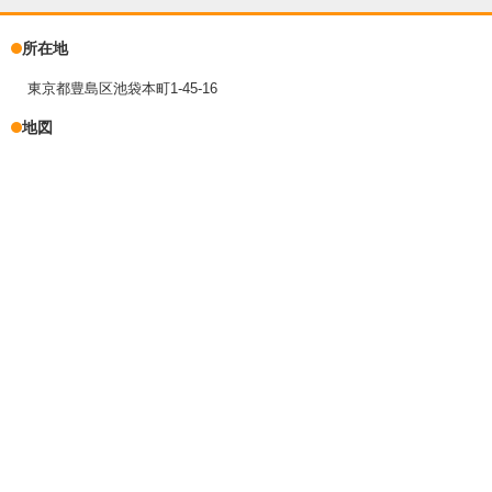
所在地
東京都豊島区池袋本町1-45-16
地図