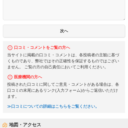
口コミ・コメントをご覧の方へ
当サイトに掲載の口コミ・コメントは、各投稿者の主観に基づ
くものであり、弊社ではその正確性を保証するものではござい
ません。 ご覧の方の自己責任においてご利用ください。
医療機関の方へ
投稿された口コミに関してご意見・コメントがある場合は、各
口コミの末尾にあるリンク(入力フォーム)からご返信いただけ
ます。
≫口コミについての詳細はこちらをご覧ください。
地図・アクセス