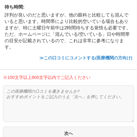
待ち時間
:
評判が良いのだと思いますが、他の眼科と比較しても混んで
いると思います。時間帯により比較的空いている場合もあり
ますが、特に土曜日午前中は2時間待ちする覚悟も必要です。
ただ、ホームページに「混んでいる/空いている」日や時間帯
の目安が記載されているので、これは非常に参考になりま
す。
≫この口コミにコメントする(医療機関の方向け)
※100文字以上800文字以内でご記入ください