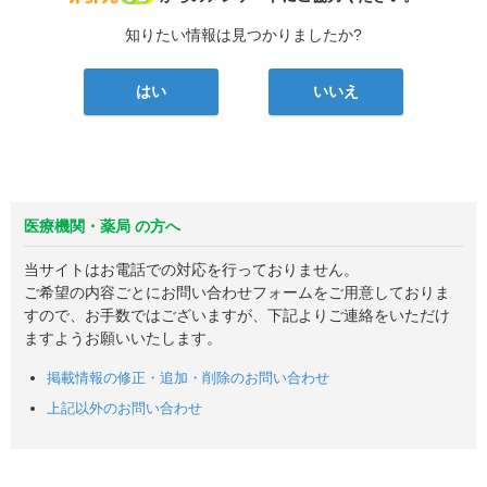
知りたい情報は見つかりましたか?
はい
いいえ
医療機関・薬局 の方へ
当サイトはお電話での対応を行っておりません。
ご希望の内容ごとにお問い合わせフォームをご用意しておりま
すので、お手数ではございますが、下記よりご連絡をいただけ
ますようお願いいたします。
掲載情報の修正・追加・削除のお問い合わせ
上記以外のお問い合わせ