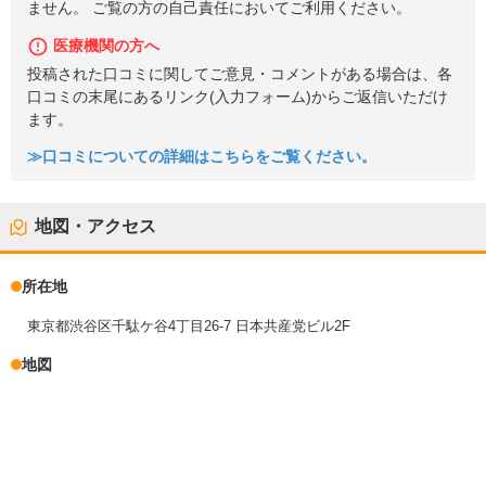
ません。 ご覧の方の自己責任においてご利用ください。
医療機関の方へ
投稿された口コミに関してご意見・コメントがある場合は、各
口コミの末尾にあるリンク(入力フォーム)からご返信いただけ
ます。
≫口コミについての詳細はこちらをご覧ください。
地図・アクセス
所在地
東京都渋谷区千駄ケ谷4丁目26-7 日本共産党ビル2F
地図