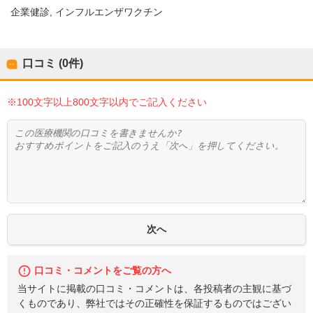
企業健診
インフルエンザワクチン
口コミ (0件)
※100文字以上800文字以内でご記入ください
口コミ・コメントをご覧の方へ
当サイトに掲載の口コミ・コメントは、各投稿者の主観に基づ
くものであり、弊社ではその正確性を保証するものではござい